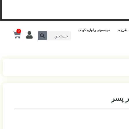
طرح ها
سیسمونی و لوازم کودک
0
ر پسر