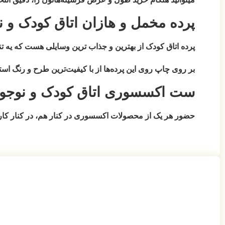
پرده مخمل و هازان اتاق کودک و ن
پرده اتاق کودک از بهترین و جذاب ترین وسایلی هست که یه تنها
بر روی چاپ روی این پرده‌ها از با کیفیت‌ترین طرح و رنگ اس
ست اکسسوری اتاق کودک و نوجو
حضور هر یک از محصولات اکسسوری در کنار هم، در کنار کاربرد