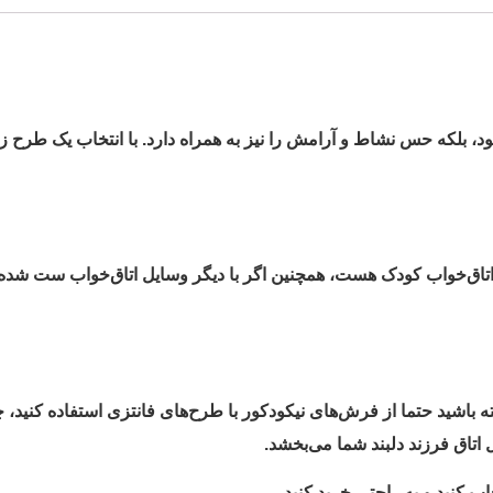
، بلکه حس نشاط و آرامش را نیز به همراه دارد. با انتخاب یک طرح زیب
اتاق‌خواب کودک هست، همچنین اگر با دیگر وسایل اتاق‌خواب ست شده باش
ته باشید حتما از فرش‌های نیکودکور با طرح‌های فانتزی استفاده کنید، چ
 اتاق فرزند دلبند شما می‌بخشد.
ب کنید و به راحتی خرید کنید.