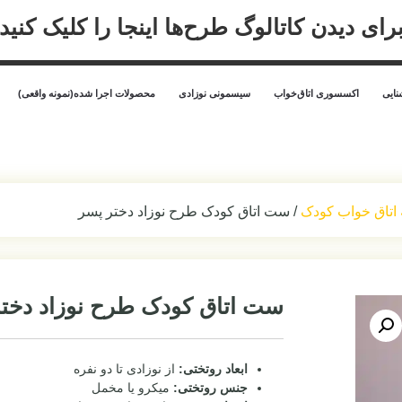
رای دیدن کاتالوگ طرح‌ها اینجا را کلیک کنید
ایی
اکسسوری اتاق‌خواب
سیسمونی نوزادی
محصولات اجرا شده(نمونه واقعی)
اتاق خواب کودک
/ ست اتاق کودک طرح نوزاد دختر پسر
ست اتاق کودک طرح نوزاد دخت
ابعاد روتختی:
از نوزادی تا دو نفره
جنس روتختی:
میکرو یا مخمل