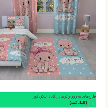
طرح‌های به روز و ترند در کانال نیکودکور
(کلیک کنید)