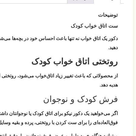
توضیحات
ست اتاق خواب کودک
دکور یک اتاق خواب نه تنها باعث احساس خود در بچه‌ها می‌شود
دهید.
روتختی اتاق خواب کودک
از محصولاتی که باعث تغییر زیاد اتاق‌خواب می‌شود، روتختی 
هدیه دهد.
فرش کودک و نوجوان
اگر می‌خواهید یک دکور نیکو برای اتاق کودک یا نوجوانتان داش
فوق‌العاده‌ای را برای ست کردن با روتختی، پرده و بقیه وسایل
میتوانید هنگام خرید طول و عرض فرشینه‌هاتون را، دقیق انتخا