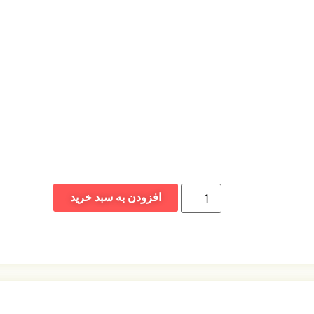
افزودن به سبد خرید