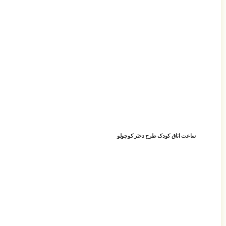
ساعت اتاق کودک طرح دختر کوچولو
افزودن به سبد خرید