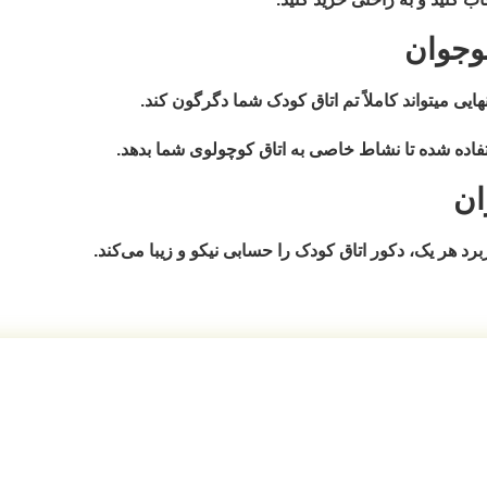
وجوان
یی میتواند کاملاً تم اتاق کودک شما دگرگون کند.
تفاده شده تا نشاط خاصی به اتاق کوچولوی شما بدهد.
ان
 هر یک، دکور اتاق کودک را حسابی نیکو و زیبا می‌کند.