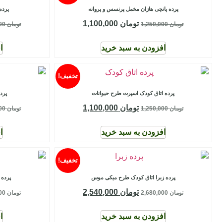
پرده پانچی هازان مخمل پرنسس و پروانه
پرده
تومان
1,100,000
تومان
1,250,000
تومان
1,250,000
افزودن به سبد خرید
ا
تخفیف!
پرده اتاق کودک اسپرت طرح حیوانات
پرد
تومان
1,100,000
تومان
1,250,000
تومان
1,250,000
افزودن به سبد خرید
ا
تخفیف!
پرده زبرا اتاق کودک طرح میکی موس
پرده 
تومان
2,540,000
تومان
2,680,000
تومان
1,250,000
افزودن به سبد خرید
ا