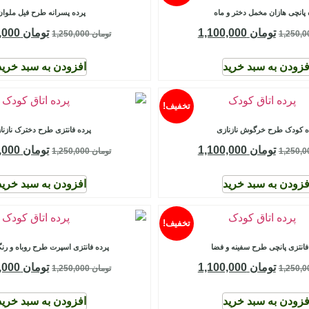
 پانچی هازان مخمل دختر و ماه
پرده پسرانه طرح فیل ملوان
تومان
1,100,000
تومان
1,100,000
تومان
1,250,000
فزودن به سبد خرید
افزودن به سبد خرید
تخفیف!
ه کودک طرح خرگوش نازنازی
پرده فانتزی طرح دخترک نازنا
تومان
1,100,000
تومان
1,100,000
تومان
1,250,000
فزودن به سبد خرید
افزودن به سبد خرید
تخفیف!
فانتزی پانچی طرح سفینه و فضا
پرده فانتزی اسپرت طرح روباه و رنگ
تومان
1,100,000
تومان
1,100,000
تومان
1,250,000
فزودن به سبد خرید
افزودن به سبد خرید