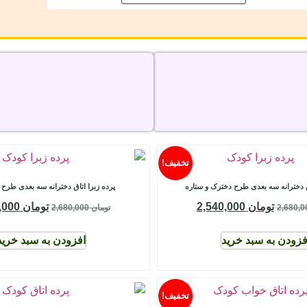
تخفیف!
اق دخترانه سه بعدی طرح دخترک و ستاره
پرده زبرا اتاق دخترانه سه بعدی طرح 
تومان
2,540,000
تومان
2,540,000
تومان
2,680,000
فزودن به سبد خرید
افزودن به سبد خرید
تخفیف!