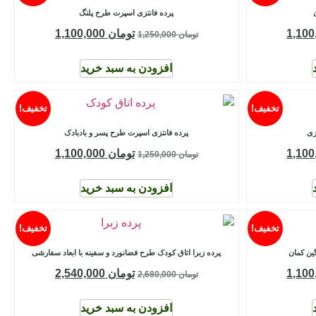
پرده فانتزی اسپرت طرح پلنگ
تومان
1,100,000
تومان
1,250,000
افزودن به سبد خرید
تخفیف!
تخفیف!
زی
پرده فانتزی اسپرت طرح پسر و بادبادک
تومان
1,100,000
تومان
1,250,000
افزودن به سبد خرید
تخفیف!
تخفیف!
ین کمان
پرده زبرا اتاق کودک طرح فضانورد و سفینه با ابعاد سفارشی
تومان
2,540,000
تومان
2,680,000
افزودن به سبد خرید