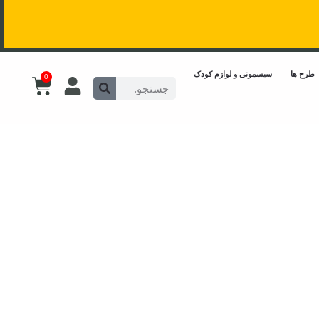
طرح ها
سیسمونی و لوازم کودک
0