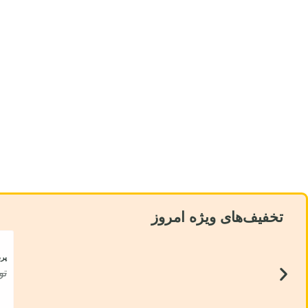
تخفیف‌های ویژه امروز
پرد
تو