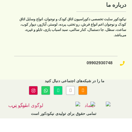
تاق کودک و نوجوان، انواع وسایل اتاق
ختی، پرده، لوستر، آباژور، دیوار کوب،
ی، سبد اسباب بازی، تابلو و غیره،
 اجتماعی دنبال کنید
برای تولیدی نیکودکور است