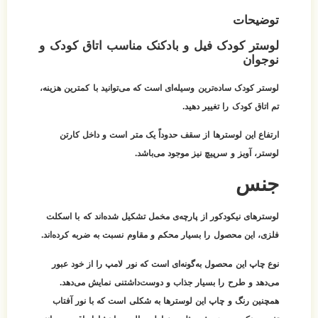
بادکنک مناسب اتاق کودک و
ه‌ای است که می‌توانید با کمترین هزینه،
 حدوداً یک متر است و داخل کارتن
وجود می‌باشد.
چه‌ی مخمل تشکیل شده‌اند که با اسکلت
 محکم و مقاوم نسبت به ضربه کرده‌اند.
‌ای است که نور لامپ را از خود عبور
اب و دوست‌داشتنی نمایش می‌دهد.
ترها به شکلی است که با نور آفتاب