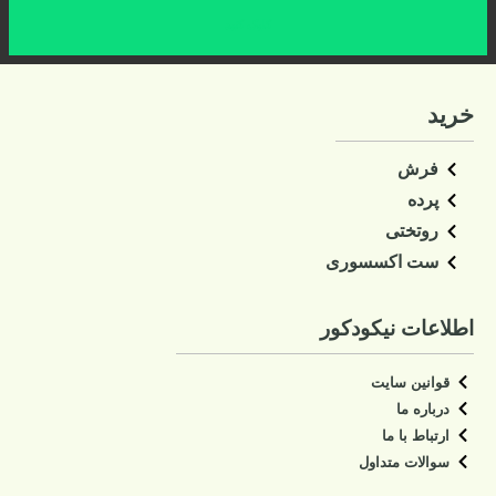
کلیک کنید