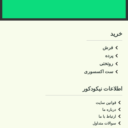
کلیک کنید
خرید
فرش
پرده
روتختی
ست اکسسوری
اطلاعات نیکودکور
قوانین سایت
درباره ما
ارتباط با ما
سوالات متداول