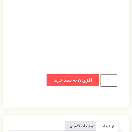
افزودن به سبد خرید
توضیحات
توضیحات تکمیلی