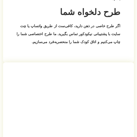
طرح دلخواه شما
اگر طرح خاصی در ذهن دارید، کافی‌ست از طریق واتساپ یا چت
سایت با پشتیبانی نیکودکور تماس بگیرید. ما طرح اختصاصی شما را
چاپ می‌کنیم و اتاق کودک شما را منحصربه‌فرد می‌سازیم.