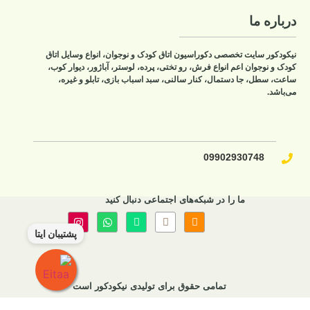
درباره ما
نیکودکور سایت تخصصی دکوراسیون اتاق کودک و نوجوان، انواع وسایل اتاق
کودک و نوجوان اعم انواع فرش، رو تختی، پرده، لوستر، آباژور، دیوار کوب،
ساعت، سطل، جا دستمال، کنار سالنی، سبد اسباب بازی، تابلو و غیره،
می‌باشد.
09902930748​
ما را در شبکه‌های اجتماعی دنبال کنید
پشتیبان ایتا
تمامی حقوق برای تولیدی نیکودکور است