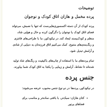
توضیحات
پرده مخمل و هازان اتاق کودک و نوجوان
پرده کودک از آن دسته اکسسوری‌هایی‌ست که تنها با نصبش، می‌تواند
فضای اتاق کودک یا نوجوان را دگرگون کرده و حال و هوایی شاد،
منظم و کودک‌پسند ایجاد کند. در نیکودکور، ما با طراحی‌های فانتزی
و رنگ‌بندی‌های متنوع، کمک می‌کنیم اتاق فرزندتان به دنیایی از شادی
و آرامش تبدیل شود.
تمام پرده‌های ما با استفاده از چاپ‌های باکیفیت و رنگ‌های شاد تولید
شده‌اند تا نشاط، آرامش و زیبایی را یکجا به اتاق کودک شما بیاورند.
جنس پرده
در نیکودکور، پرده‌ها در دو نوع جنس محبوب عرضه می‌شوند:
کتان هازان:
سبک‌تر، با بافتی ساده‌تر و مناسب برای
فضاهای پرنور