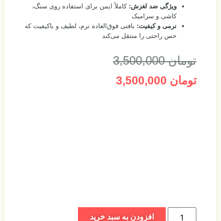
ویژگی ضد لغزش:
کاملاً ایمن برای استفاده روی سنگ،
کاشی و سرامیک
نرمی و کیفیت:
بافتی فوق‌العاده نرم، لطیف و باکیفیت که
حس راحتی را منتقل می‌کند
تومان
3,500,000
تومان
3,500,000
افزودن به سبد خرید