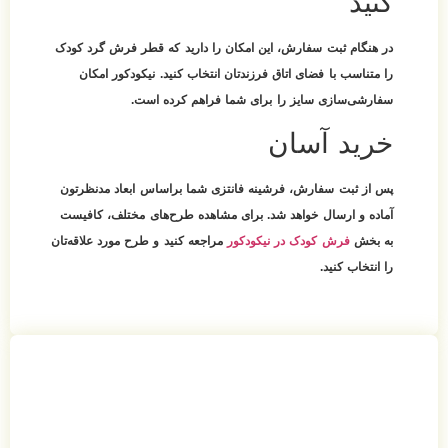
کنید
در هنگام ثبت سفارش، این امکان را دارید که قطر فرش گرد کودک
را متناسب با فضای اتاق فرزندتان انتخاب کنید. نیکودکور امکان
سفارشی‌سازی سایز را برای شما فراهم کرده است.
خرید آسان
پس از ثبت سفارش، فرشینه فانتزی شما براساس ابعاد مدنظرتون
آماده و ارسال خواهد شد. برای مشاهده طرح‌های مختلف، کافیست
به بخش
فرش کودک در نیکودکور
مراجعه کنید و طرح مورد علاقه‌تان
را انتخاب کنید.