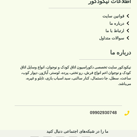
اطلاعات نیکودکور
قوانین سایت
درباره ما
ارتباط با ما
سوالات متداول
درباره ما
نیکودکور سایت تخصصی دکوراسیون اتاق کودک و نوجوان، انواع وسایل اتاق
کودک و نوجوان اعم انواع فرش، رو تختی، پرده، لوستر، آباژور، دیوار کوب،
ساعت، سطل، جا دستمال، کنار سالنی، سبد اسباب بازی، تابلو و غیره،
می‌باشد.
09902930748​
ما را در شبکه‌های اجتماعی دنبال کنید