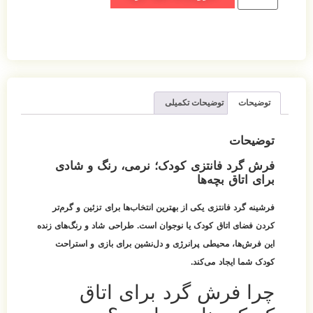
توضیحات
توضیحات تکمیلی
توضیحات
فرش گرد فانتزی کودک؛ نرمی، رنگ و شادی
برای اتاق بچه‌ها
فرشینه گرد فانتزی یکی از بهترین انتخاب‌ها برای تزئین و گرم‌تر
کردن فضای اتاق کودک یا نوجوان است. طراحی شاد و رنگ‌های زنده
این فرش‌ها، محیطی پرانرژی و دل‌نشین برای بازی و استراحت
کودک شما ایجاد می‌کند.
چرا فرش گرد برای اتاق