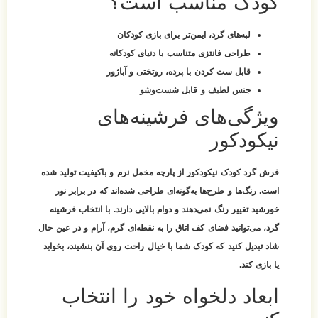
کودک مناسب است؟
لبه‌های گرد، ایمن‌تر برای بازی کودکان
طراحی فانتزی متناسب با دنیای کودکانه
قابل ست کردن با پرده، روتختی و آباژور
جنس لطیف و قابل شست‌وشو
ویژگی‌های فرشینه‌های
نیکودکور
فرش گرد کودک نیکودکور از پارچه مخمل نرم و باکیفیت تولید شده
است. رنگ‌ها و طرح‌ها به‌گونه‌ای طراحی شده‌اند که در برابر نور
خورشید تغییر رنگ نمی‌دهند و دوام بالایی دارند. با انتخاب فرشینه
گرد، می‌توانید فضای کف اتاق را به نقطه‌ای گرم، آرام و در عین حال
شاد تبدیل کنید که کودک شما با خیال راحت روی آن بنشیند، بخوابد
یا بازی کند.
ابعاد دلخواه خود را انتخاب