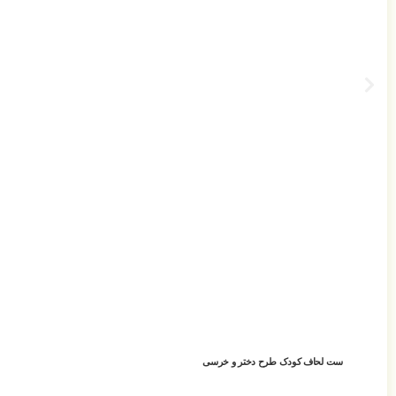
ست لحاف کودک طرح دختر و خرسی