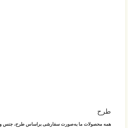
طرح
همه محصولات ما به‌صورت سفارشی براساس طرح، جنس و ابعاد 