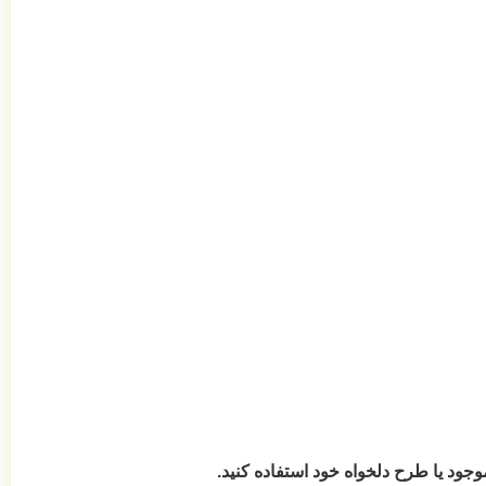
ود یا طرح دلخواه خود استفاده کنید.