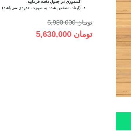
کشدوزی در جدول دقت فرمایید.
(ابعاد مشخص شده به صورت حدودی می‌باشد)
تومان
5,980,000
تومان
5,630,000