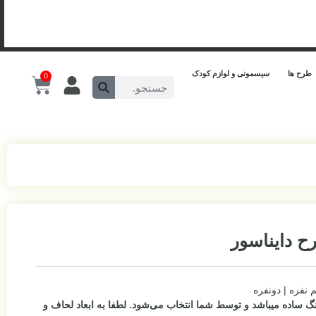
طرح ها
سیسمونی و لوازم کودک
0
ح دایناسور
م نفره | دونفره
گ ساده میباشد و توسط شما انتخاب می‌شود.
لطفا به ابعاد لحاف و