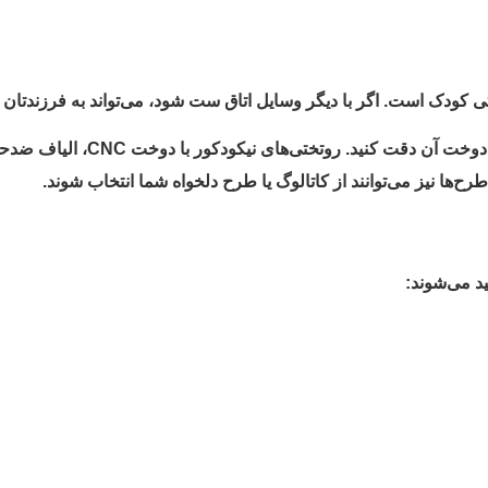
تی کودک است. اگر با دیگر وسایل اتاق ست شود، می‌تواند به فرزندتان 
هنگام خرید روتختی، حتماً به جن
‌ها نیز می‌توانند از کاتالوگ یا طرح دلخواه شما انتخاب شوند.
د می‌شوند: