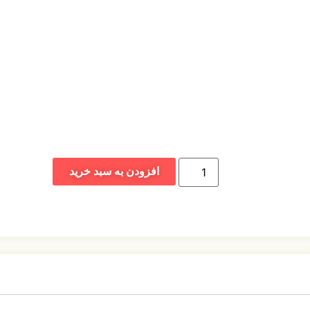
افزودن به سبد خرید