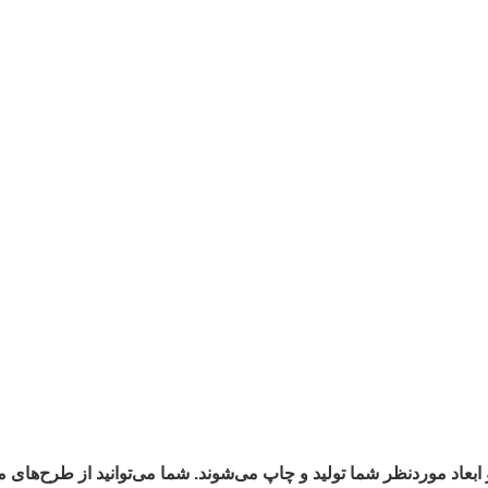
موردنظر شما تولید و چاپ می‌شوند. شما می‌توانید از طرح‌های موج