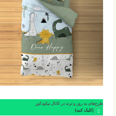
طرح‌های به روز و ترند در کانال نیکودکور
(کلیک کنید)