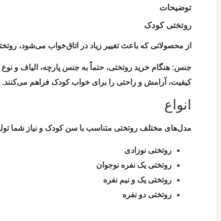
توضیحات
روتختی کودک
از محصولاتی که باعث تغییر زیاد در اتاق‌خواب می‌شود، روتخ
جنس:
کیفیت، آرامش و راحتی را برای خواب کودک فراهم می‌کنند. طرح
انواع
مدل‌های مختلف روتختی متناسب با سن کودک و نیاز شما تولی
روتختی نوزادی
روتختی یک نفره نوجوان
روتختی یک و نیم نفره
روتختی دو نفره