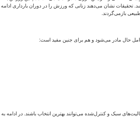
را در دوران بارداری ادامه می‌دهند، معمولاً
 مفید است:
ن انتخاب باشند. در ادامه به چند نمونه از