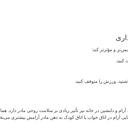
ر سلامت روحی مادر دارد. همان‌طور که انجام
 ذهن مادر آرامش بیشتری می‌بخشد.