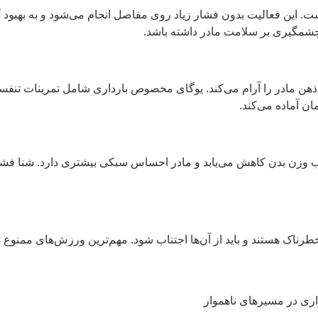
مفاصل انجام می‌شود و به بهبود گردش خون
خصوص بارداری شامل تمرینات تنفسی و کششی
ساس سبکی بیشتری دارد. شنا فشار روی مفاصل
ود. مهم‌ترین ورزش‌های ممنوع در دوران