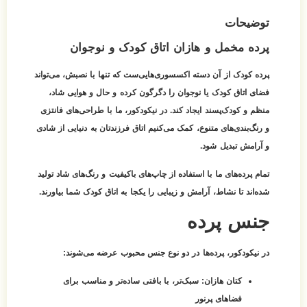
توضیحات
پرده مخمل و هازان اتاق کودک و نوجوان
پرده کودک از آن دسته اکسسوری‌هایی‌ست که تنها با نصبش، می‌تواند
فضای اتاق کودک یا نوجوان را دگرگون کرده و حال و هوایی شاد،
منظم و کودک‌پسند ایجاد کند. در نیکودکور، ما با طراحی‌های فانتزی
و رنگ‌بندی‌های متنوع، کمک می‌کنیم اتاق فرزندتان به دنیایی از شادی
و آرامش تبدیل شود.
تمام پرده‌های ما با استفاده از چاپ‌های باکیفیت و رنگ‌های شاد تولید
شده‌اند تا نشاط، آرامش و زیبایی را یکجا به اتاق کودک شما بیاورند.
جنس پرده
در نیکودکور، پرده‌ها در دو نوع جنس محبوب عرضه می‌شوند:
کتان هازان:
سبک‌تر، با بافتی ساده‌تر و مناسب برای
فضاهای پرنور