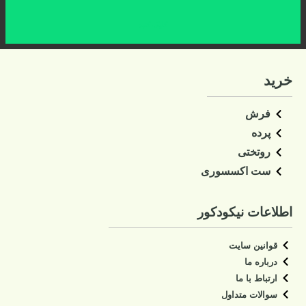
کلیک کنید
خرید
فرش
پرده
روتختی
ست اکسسوری
اطلاعات نیکودکور
قوانین سایت
درباره ما
ارتباط با ما
سوالات متداول