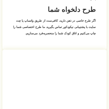
طرح دلخواه شما
اگر طرح خاصی در ذهن دارید، کافی‌ست از طریق واتساپ یا چت
سایت با پشتیبانی نیکودکور تماس بگیرید. ما طرح اختصاصی شما را
چاپ می‌کنیم و اتاق کودک شما را منحصربه‌فرد می‌سازیم.