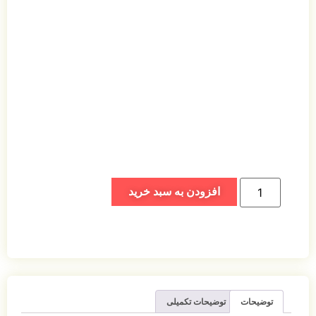
افزودن به سبد خرید
توضیحات
توضیحات تکمیلی