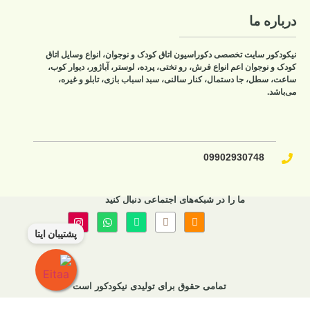
درباره ما
نیکودکور سایت تخصصی دکوراسیون اتاق کودک و نوجوان، انواع وسایل اتاق
کودک و نوجوان اعم انواع فرش، رو تختی، پرده، لوستر، آباژور، دیوار کوب،
ساعت، سطل، جا دستمال، کنار سالنی، سبد اسباب بازی، تابلو و غیره،
می‌باشد.
09902930748​
ما را در شبکه‌های اجتماعی دنبال کنید
پشتیبان ایتا
تمامی حقوق برای تولیدی نیکودکور است