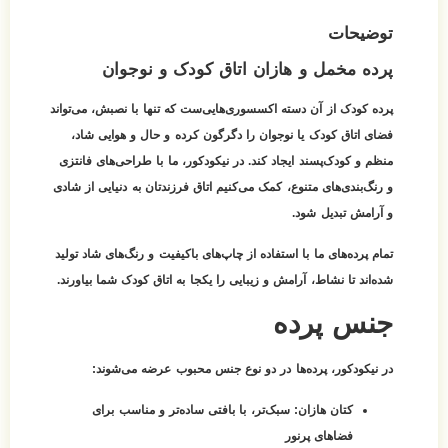
توضیحات
پرده مخمل و هازان اتاق کودک و نوجوان
پرده کودک از آن دسته اکسسوری‌هایی‌ست که تنها با نصبش، می‌تواند
فضای اتاق کودک یا نوجوان را دگرگون کرده و حال و هوایی شاد،
منظم و کودک‌پسند ایجاد کند. در نیکودکور، ما با طراحی‌های فانتزی
و رنگ‌بندی‌های متنوع، کمک می‌کنیم اتاق فرزندتان به دنیایی از شادی
و آرامش تبدیل شود.
تمام پرده‌های ما با استفاده از چاپ‌های باکیفیت و رنگ‌های شاد تولید
شده‌اند تا نشاط، آرامش و زیبایی را یکجا به اتاق کودک شما بیاورند.
جنس پرده
در نیکودکور، پرده‌ها در دو نوع جنس محبوب عرضه می‌شوند:
کتان هازان:
سبک‌تر، با بافتی ساده‌تر و مناسب برای
فضاهای پرنور