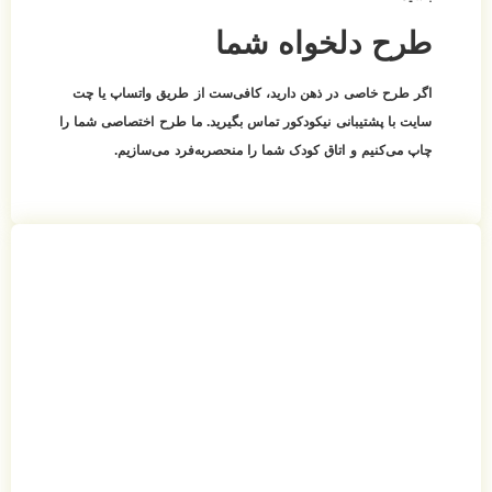
طرح دلخواه شما
اگر طرح خاصی در ذهن دارید، کافی‌ست از طریق واتساپ یا چت
سایت با پشتیبانی نیکودکور تماس بگیرید. ما طرح اختصاصی شما را
چاپ می‌کنیم و اتاق کودک شما را منحصربه‌فرد می‌سازیم.