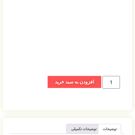
افزودن به سبد خرید
توضیحات
توضیحات تکمیلی