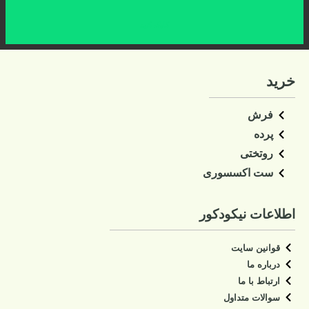
کلیک کنید
خرید
فرش
پرده
روتختی
ست اکسسوری
اطلاعات نیکودکور
قوانین سایت
درباره ما
ارتباط با ما
سوالات متداول