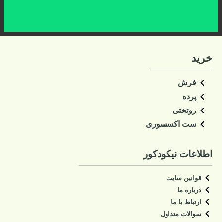
کلیک کنید
خرید
فرش
پرده
روتختی
ست اکسسوری
اطلاعات نیکودکور
قوانین سایت
درباره ما
ارتباط با ما
سوالات متداول