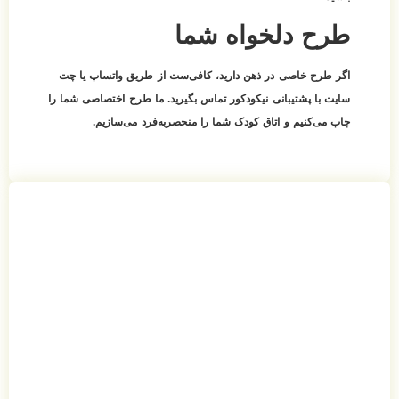
طرح دلخواه شما
اگر طرح خاصی در ذهن دارید، کافی‌ست از طریق واتساپ یا چت
سایت با پشتیبانی نیکودکور تماس بگیرید. ما طرح اختصاصی شما را
چاپ می‌کنیم و اتاق کودک شما را منحصربه‌فرد می‌سازیم.