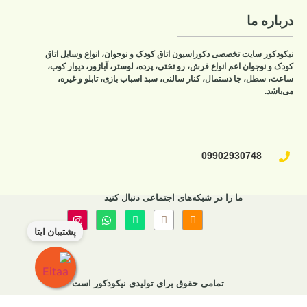
درباره ما
نیکودکور سایت تخصصی دکوراسیون اتاق کودک و نوجوان، انواع وسایل اتاق
کودک و نوجوان اعم انواع فرش، رو تختی، پرده، لوستر، آباژور، دیوار کوب،
ساعت، سطل، جا دستمال، کنار سالنی، سبد اسباب بازی، تابلو و غیره،
می‌باشد.
09902930748​
ما را در شبکه‌های اجتماعی دنبال کنید
پشتیبان ایتا
تمامی حقوق برای تولیدی نیکودکور است