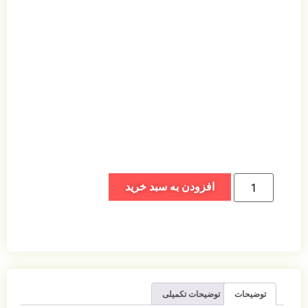
افزودن به سبد خرید
توضیحات
توضیحات تکمیلی