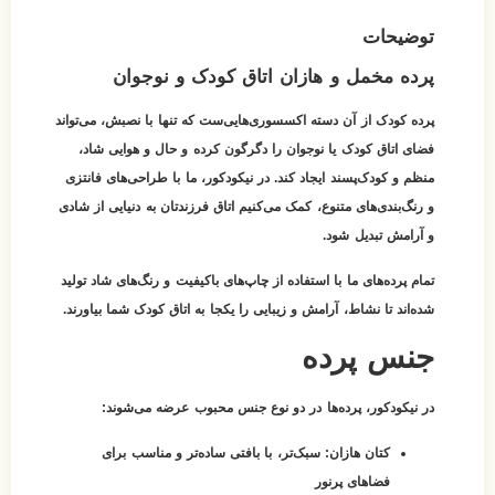
توضیحات
پرده مخمل و هازان اتاق کودک و نوجوان
پرده کودک از آن دسته اکسسوری‌هایی‌ست که تنها با نصبش، می‌تواند
فضای اتاق کودک یا نوجوان را دگرگون کرده و حال و هوایی شاد،
منظم و کودک‌پسند ایجاد کند. در نیکودکور، ما با طراحی‌های فانتزی
و رنگ‌بندی‌های متنوع، کمک می‌کنیم اتاق فرزندتان به دنیایی از شادی
و آرامش تبدیل شود.
تمام پرده‌های ما با استفاده از چاپ‌های باکیفیت و رنگ‌های شاد تولید
شده‌اند تا نشاط، آرامش و زیبایی را یکجا به اتاق کودک شما بیاورند.
جنس پرده
در نیکودکور، پرده‌ها در دو نوع جنس محبوب عرضه می‌شوند:
کتان هازان:
سبک‌تر، با بافتی ساده‌تر و مناسب برای
فضاهای پرنور