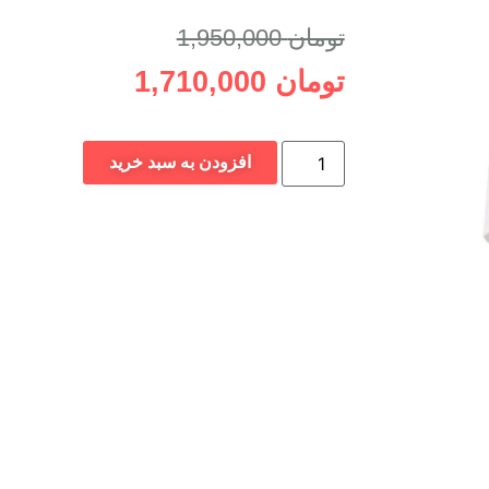
ن به سبد خرید