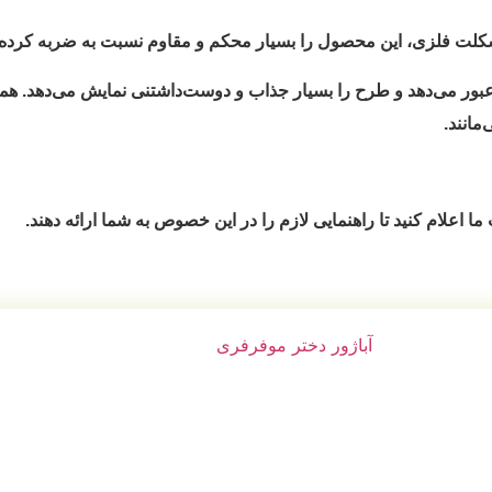
 و مقاوم نسبت به ضربه کرده‌اند.
وست‌داشتنی نمایش می‌دهد. همچنین رنگ و چاپ این لوسترها به شکلی 
ین خصوص به شما ارائه دهند.
تومان
1,570,000
تومان
1,780,000