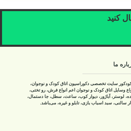
دک و نوجوان،
 فرش، رو تختی،
سطل، جا دستمال،
 می‌باشد.