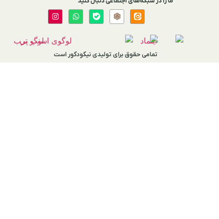
اجتماعی دنبال کنید
برای تولیدی نیکودکور است