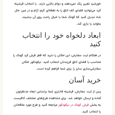
 و دوام بالایی دارند. با انتخاب فرشینه
ق را به نقطه‌ای گرم، آرام و در عین حال
ما با خیال راحت روی آن بنشیند،
 خود را انتخاب
امکان را دارید که قطر فرش گرد کودک را
تان انتخاب کنید. نیکودکور امکان
 شما فراهم کرده است.
 فانتزی شما براساس ابعاد مدنظرتون
 برای مشاهده طرح‌های مختلف، کافیست
ودکور
مراجعه کنید و طرح مورد علاقه‌تان