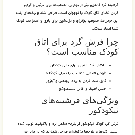
هترین انتخاب‌ها برای تزئین و گرم‌تر
وجوان است. طراحی شاد و رنگ‌های زنده
ی و دل‌نشین برای بازی و استراحت کودک
 برای اتاق
ب است؟
ر برای بازی کودکان
سب با دنیای کودکانه
ده، روتختی و آباژور
ل شست‌وشو
رشینه‌های
 پارچه مخمل نرم و باکیفیت تولید شده
نه‌ای طراحی شده‌اند که در برابر نور