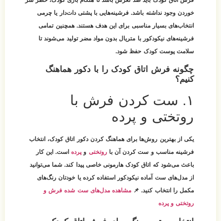
خوردن وجود نداشته باشد. فرشینه‌هایی با پشتی دات‌دار یا چرمی
انتخاب‌های بسیار مناسبی برای این هدف هستند. همچنین تمامی
فرشینه‌های نیکودکور با متریال بدون مواد مضر تولید می‌شوند تا
سلامت پوست کودک حفظ شود.
چگونه فرش اتاق کودک را با دکور هماهنگ
کنیم؟
۱. ست کردن فرش با
روتختی و پرده
یکی از بهترین روش‌ها برای هماهنگ کردن دکور اتاق کودک، انتخاب
فرشینه مناسب و ست کردن آن با
روتختی
و
پرده
است. این کار
باعث می‌شود که اتاق کودک هارمونی خاصی پیدا کند. شما می‌توانید
از مدل‌های ست آماده نیکودکور استفاده کرده یا خودتان رنگ‌های
مکمل را انتخاب کنید. 📌
مشاهده مدل‌های ست شده فرش و
روتختی و پرده