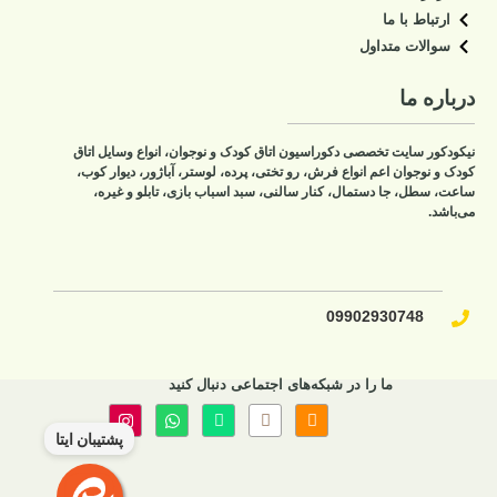
ارتباط با ما
سوالات متداول
درباره ما
نیکودکور سایت تخصصی دکوراسیون اتاق کودک و نوجوان، انواع وسایل اتاق
کودک و نوجوان اعم انواع فرش، رو تختی، پرده، لوستر، آباژور، دیوار کوب،
ساعت، سطل، جا دستمال، کنار سالنی، سبد اسباب بازی، تابلو و غیره،
می‌باشد.
09902930748​
ما را در شبکه‌های اجتماعی دنبال کنید
پشتیبان ایتا