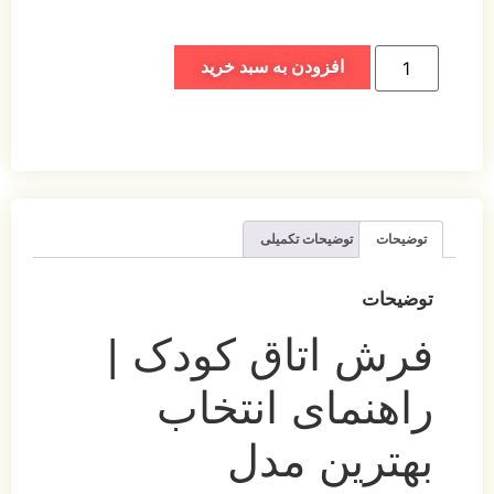
افزودن به سبد خرید
توضیحات
توضیحات تکمیلی
توضیحات
فرش اتاق کودک |
راهنمای انتخاب
بهترین مدل