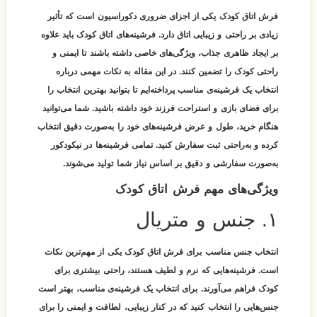
فرش اتاق کودک یکی از اجزای ضروری دکوراسیون است که تأثیر
زیادی بر راحتی و زیبایی اتاق دارد. فرشینه‌های اتاق کودک باید علاوه
بر ایجاد ظاهری جذاب، ویژگی‌های خاصی داشته باشند تا ایمنی و
راحتی کودک را تضمین کنند. در این مقاله به نکات مهمی درباره
انتخاب یک فرشینه‌ی مناسب پرداخته‌ایم تا بتوانید بهترین انتخاب را
برای فضای بازی و استراحت فرزند خود داشته باشید. شما می‌توانید
هنگام خرید، طول و عرض فرشینه‌های خود را به‌صورت دقیق انتخاب
کرده و به‌راحتی ثبت سفارش کنید. تمامی فرشینه‌ها در نیکودکور
به‌صورت سفارشی و دقیق بر اساس نیاز شما تولید می‌شوند.
ویژگی‌های مهم فرش اتاق کودک
۱. جنس و متریال
انتخاب جنس مناسب برای فرش اتاق کودک یکی از مهم‌ترین نکات
است. فرشینه‌هایی که نرم و لطیف هستند، راحتی بیشتری برای
کودک فراهم می‌آورند. برای انتخاب یک فرشینه‌ی مناسب، بهتر است
جنس‌هایی را انتخاب کنید که در کنار زیبایی، لطافت و ایمنی را برای