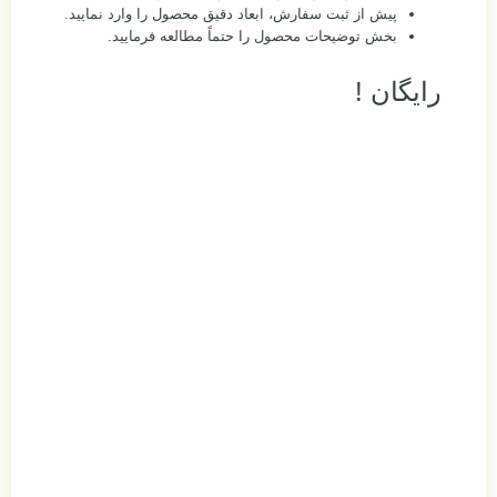
پیش از ثبت سفارش، ابعاد دقیق محصول را وارد نمایید.
بخش توضیحات محصول را حتماً مطالعه فرمایید.
رایگان !