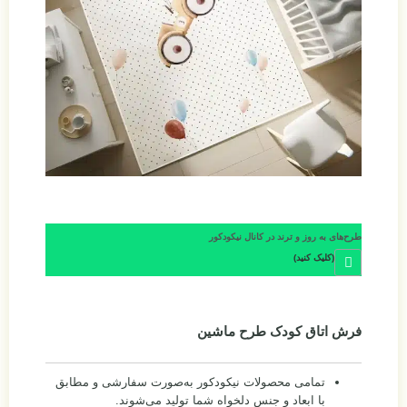
طرح‌های به روز و ترند در کانال نیکودکور
(کلیک کنید)
فرش اتاق کودک طرح ماشین
تمامی محصولات نیکودکور به‌صورت سفارشی و مطابق
با ابعاد و جنس دلخواه شما تولید می‌شوند.