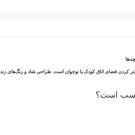
ه‌ها
رم‌تر کردن فضای اتاق کودک یا نوجوان است. طراحی شاد و رنگ‌های زند
ناسب است؟