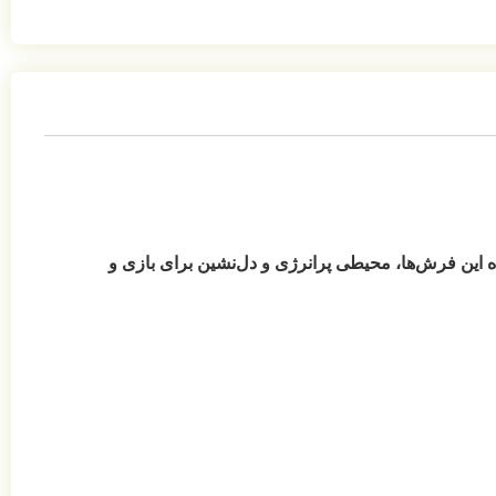
ه این فرش‌ها، محیطی پرانرژی و دل‌نشین برای بازی و