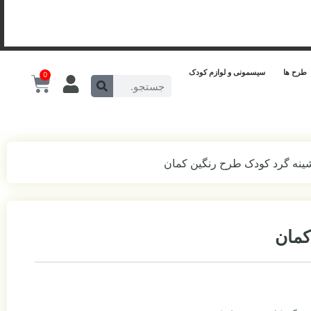
طرح ها
سیسمونی و لوازم کودک
0
ینه گرد کودک طرح رنگین کمان
کمان