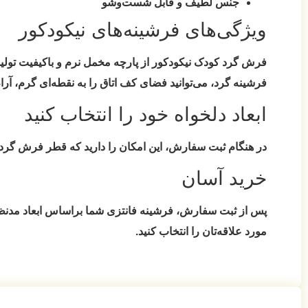
جنس لطیف و قابل شست‌وشو
ویژگی‌های فرشینه‌های نیکودکور
فرش گرد کودک نیکودکور از پارچه مخمل نرم و باکیفیت تولید شد
فرشینه گرد، می‌توانید فضای کف اتاق را به نقطه‌ای گرم، آرام
ابعاد دلخواه خود را انتخاب کنید
در هنگام ثبت سفارش، این امکان را دارید که قطر فرش گرد 
خرید آسان
پس از ثبت سفارش، فرشینه فانتزی شما براساس ابعاد مدنظ
مورد علاقه‌تان را انتخاب کنید.