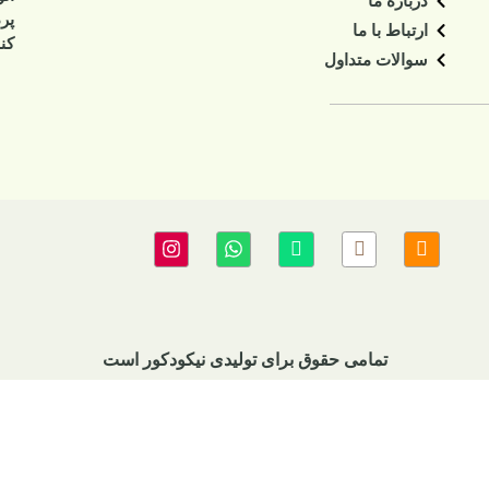
درباره ما
پر
ارتباط با ما
کنا
سوالات متداول
تمامی حقوق برای تولیدی نیکودکور است