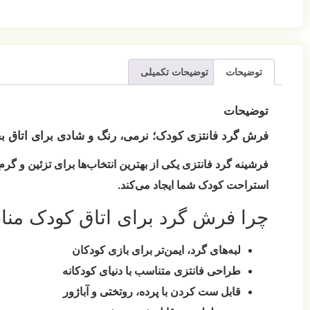
توضیحات
توضیحات تکمیلی
توضیحات
فرش گرد فانتزی کودک؛ نرمی، رنگ و شادی برای اتاق بچ
فرشینه گرد فانتزی یکی از بهترین انتخاب‌ها برای تزئین و گ
استراحت کودک شما ایجاد می‌کند.
چرا فرش گرد برای اتاق کودک م
لبه‌های گرد، ایمن‌تر برای بازی کودکان
طراحی فانتزی متناسب با دنیای کودکانه
قابل ست کردن با پرده، روتختی و آباژور