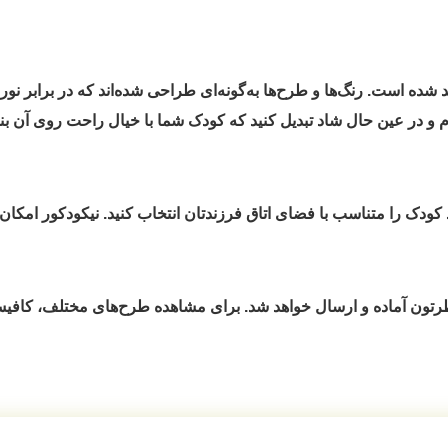
ه است. رنگ‌ها و طرح‌ها به‌گونه‌ای طراحی شده‌اند که در برابر نور خور
 و در عین حال شاد تبدیل کنید که کودک شما با خیال راحت روی آن بنشین
کودک را متناسب با فضای اتاق فرزندتان انتخاب کنید. نیکودکور امک
رتون آماده و ارسال خواهد شد. برای مشاهده طرح‌های مختلف، کاف