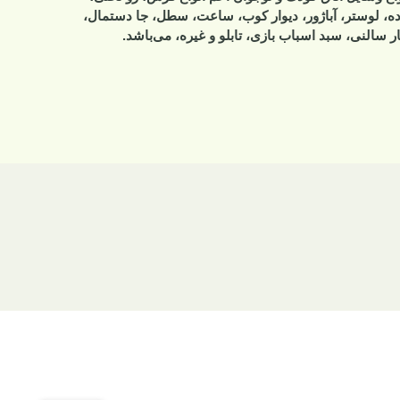
ده، لوستر، آباژور، دیوار کوب، ساعت، سطل، جا دستمال،
ر سالنی، سبد اسباب بازی، تابلو و غیره، می‌باشد.