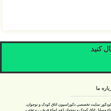
ال کنید
باره ما
کودکور سایت تخصصی دکوراسیون اتاق کودک و نوجوان،
واع وسایل اتاق کودک و نوجوان اعم انواع فرش، رو تختی،