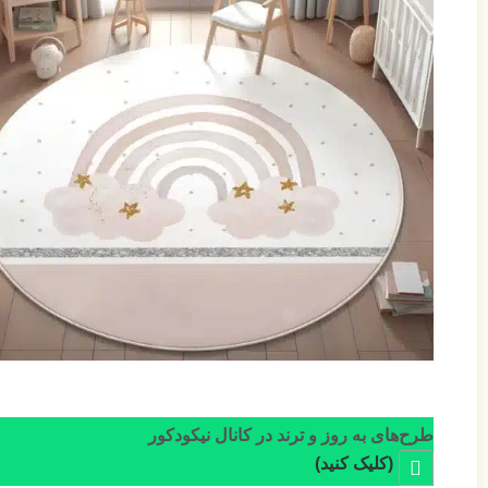
طرح‌های به روز و ترند در کانال نیکودکور
(کلیک کنید)