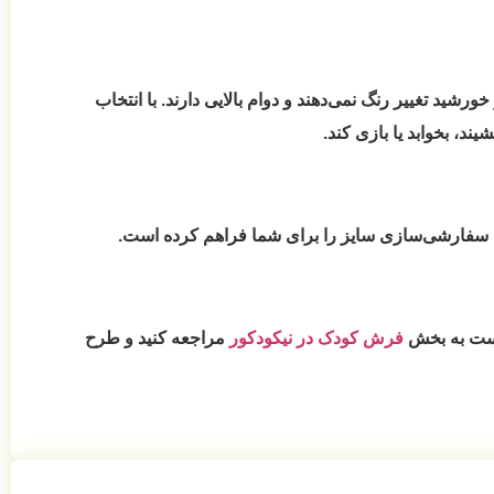
شید تغییر رنگ نمی‌دهند و دوام بالایی دارند. با انتخاب
د، بخوابد یا بازی کند.
ان سفارشی‌سازی سایز را برای شما فراهم کرده است.
یست به بخش
فرش کودک در نیکودکور
مراجعه کنید و طرح