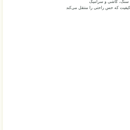
وی سنگ، کاشی و سرامیک
اکیفیت که حس راحتی را منتقل می‌کند