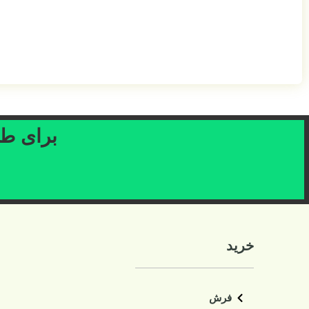
برای طرح
خرید
فرش