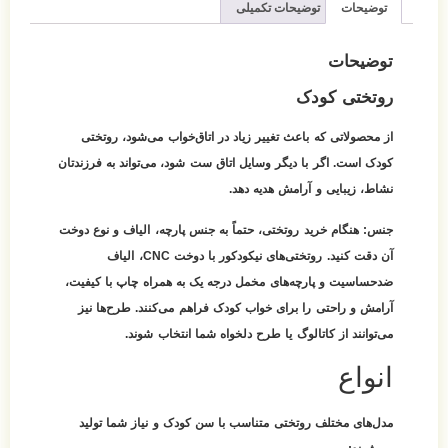
توضیحات
توضیحات تکمیلی
توضیحات
روتختی کودک
از محصولاتی که باعث تغییر زیاد در اتاق‌خواب می‌شود، روتختی
کودک است. اگر با دیگر وسایل اتاق ست شود، می‌تواند به فرزندتان
نشاط، زیبایی و آرامش هدیه دهد.
جنس:
هنگام خرید روتختی، حتماً به جنس پارچه، الیاف و نوع دوخت
آن دقت کنید. روتختی‌های نیکودکور با دوخت CNC، الیاف
ضدحساسیت و پارچه‌های مخمل درجه یک به همراه چاپ با کیفیت،
آرامش و راحتی را برای خواب کودک فراهم می‌کنند. طرح‌ها نیز
می‌توانند از کاتالوگ یا طرح دلخواه شما انتخاب شوند.
انواع
مدل‌های مختلف روتختی متناسب با سن کودک و نیاز شما تولید