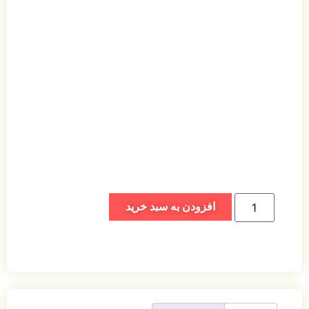
افزودن به سبد خرید