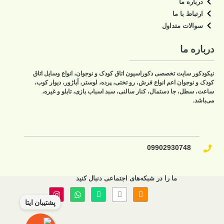
درباره ما
ارتباط با ما
سوالات متداول
درباره ما
نیکودکور سایت تخصصی دکوراسیون اتاق کودک و نوجوان، انواع وسایل اتاق
کودک و نوجوان اعم انواع فرش، رو تختی، پرده، لوستر، آباژور، دیوار کوب،
ساعت، سطل، جا دستمال، کنار سالنی، سبد اسباب بازی، تابلو و غیره،
می‌باشد.
09902930748​
ما را در شبکه‌های اجتماعی دنبال کنید
پشتیبان ایتا