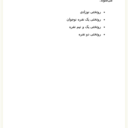
می‌شوند:
روتختی نوزادی
روتختی یک نفره نوجوان
روتختی یک و نیم نفره
روتختی دو نفره