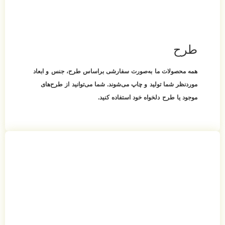
طرح
همه محصولات ما به‌صورت سفارشی براساس طرح، جنس و ابعاد
موردنظر شما تولید و چاپ می‌شوند. شما می‌توانید از طرح‌های
موجود یا طرح دلخواه خود استفاده کنید.