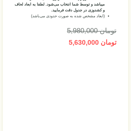
میباشد و توسط شما انتخاب می‌شود.
لطفا به ابعاد لحاف
و کشدوزی در جدول دقت فرمایید.
(ابعاد مشخص شده به صورت حدودی می‌باشد)
تومان
5,980,000
تومان
5,630,000