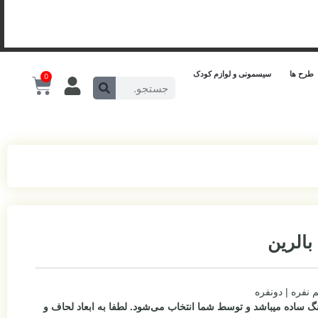
طرح ها
سیسمونی و لوازم کودک
0
بالرین
م نفره | دونفره
گ ساده میباشد و توسط شما انتخاب می‌شود.
لطفا به ابعاد لحاف و