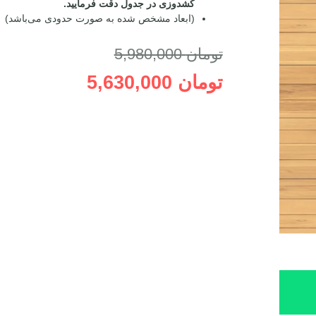
کشدوزی در جدول دقت فرمایید.
(ابعاد مشخص شده به صورت حدودی می‌باشد)
تومان
5,980,000
تومان
5,630,000