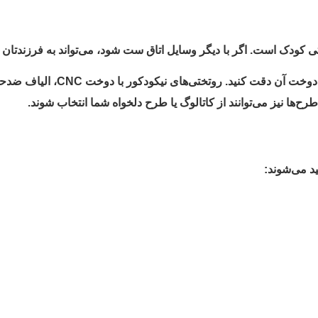
تی کودک است. اگر با دیگر وسایل اتاق ست شود، می‌تواند به فرزندتان 
هنگام خرید روتختی، حتماً به جن
‌ها نیز می‌توانند از کاتالوگ یا طرح دلخواه شما انتخاب شوند.
د می‌شوند: