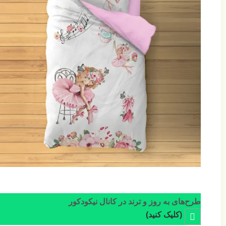
طرح‌های به روز و ترند در کانال نیکودکور
(کلیک کنید)