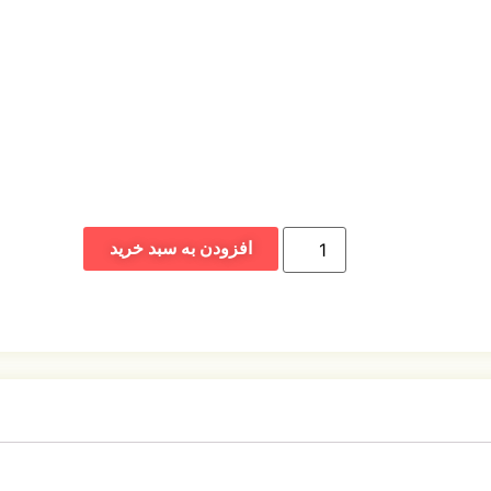
افزودن به سبد خرید