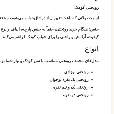
روتختی کودک
از محصولاتی که باعث تغییر زیاد در اتاق‌خواب می‌شود، روتخ
جنس:
کیفیت، آرامش و راحتی را برای خواب کودک فراهم می‌کنند. طرح
انواع
مدل‌های مختلف روتختی متناسب با سن کودک و نیاز شما تولی
روتختی نوزادی
روتختی یک نفره نوجوان
روتختی یک و نیم نفره
روتختی دو نفره