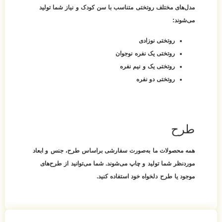
اسب با سن کودک و نیاز شما تولید
جوان
فره
 سفارشی براساس طرح، جنس و ابعاد
ی‌شوند. شما می‌توانید از طرح‌های
ستفاده کنید.