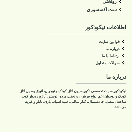
تاق کودک و نوجوان، انواع وسایل اتاق
ختی، پرده، لوستر، آباژور، دیوار کوب،
ی، سبد اسباب بازی، تابلو و غیره،