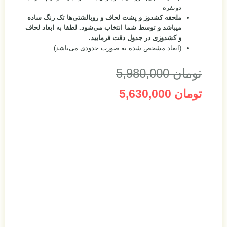
ت لحاف و روبالشتی‌ها تک رنگ ساده
ا انتخاب می‌شود.
لطفا به ابعاد لحاف
 دقت فرمایید.
 به صورت حدودی می‌باشد)