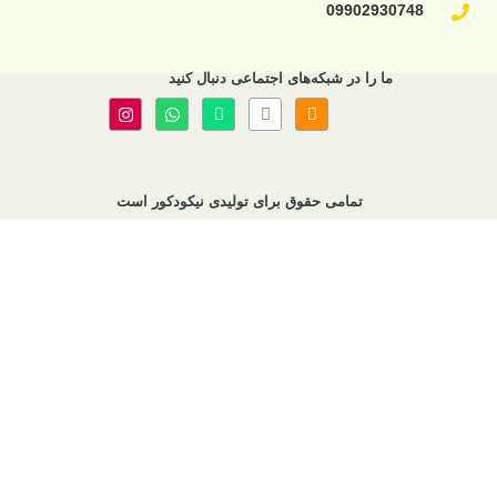
 اجتماعی دنبال کنید
برای تولیدی نیکودکور است