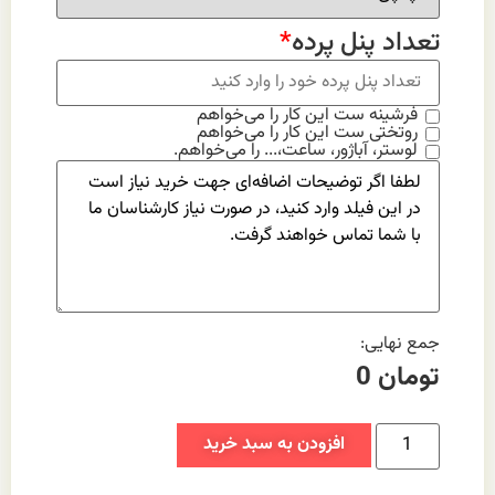
تعداد پنل پرده
*
فرشینه ست این کار را می‌خواهم
روتختی ست این کار را می‌خواهم
لوستر، آباژور، ساعت،... را می‌خواهم.
جمع نهایی:
تومان
0
افزودن به سبد خرید