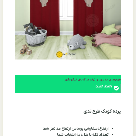
طرح‌های به روز و ترند در کانال نیکودکور
(کلیک کنید)
پرده کودک طرح تدی
ارتفاع:
سفارشی برساس ارتفاع مد نظر شما
تعداد تکه یا پنل:
به انتخاب شما