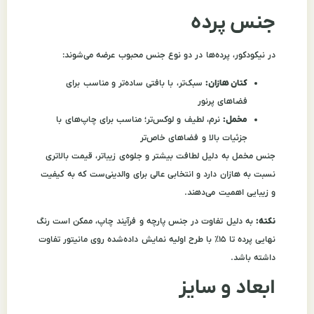
جنس پرده
در نیکودکور، پرده‌ها در دو نوع جنس محبوب عرضه می‌شوند:
کتان هازان:
سبک‌تر، با بافتی ساده‌تر و مناسب برای
فضاهای پرنور
مخمل:
نرم، لطیف و لوکس‌تر؛ مناسب برای چاپ‌های با
جزئیات بالا و فضاهای خاص‌تر
جنس مخمل به دلیل لطافت بیشتر و جلوه‌ی زیباتر، قیمت بالاتری
نسبت به هازان دارد و انتخابی عالی برای والدینی‌ست که به کیفیت
و زیبایی اهمیت می‌دهند.
نکته:
به دلیل تفاوت در جنس پارچه و فرآیند چاپ، ممکن است رنگ
نهایی پرده تا ۱۵٪ با طرح اولیه نمایش داده‌شده روی مانیتور تفاوت
داشته باشد.
ابعاد و سایز