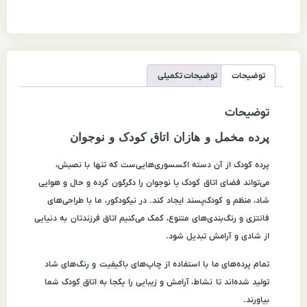
توضیحات
توضیحات تکمیلی
توضیحات
پرده مخمل و هازان اتاق کودک و نوجوان
پرده کودک از آن دسته اکسسوری‌هایی‌ست که تنها با نصبش،
می‌تواند فضای اتاق کودک یا نوجوان را دگرگون کرده و حال و هوایی
شاد، منظم و کودک‌پسند ایجاد کند. در نیکودکور، ما با طراحی‌های
فانتزی و رنگ‌بندی‌های متنوع، کمک می‌کنیم اتاق فرزندتان به دنیایی
از شادی و آرامش تبدیل شود.
تمام پرده‌های ما با استفاده از چاپ‌های باکیفیت و رنگ‌های شاد
تولید شده‌اند تا نشاط، آرامش و زیبایی را یکجا به اتاق کودک شما
بیاورند.