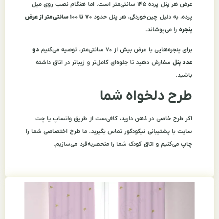
عرض هر پنل پرده ۱۴۵ سانتی‌متر است. اما هنگام نصب روی میل
پرده، به دلیل چین‌خوردگی، هر پنل حدود
۷۰ تا ۱۰۰ سانتی‌متر از عرض
پنجره
را می‌پوشاند.
برای پنجره‌هایی با عرض بیش از ۷۰ سانتی‌متر، توصیه می‌کنیم
دو
عدد پنل
سفارش دهید تا جلوه‌ای کامل‌تر و زیباتر در اتاق داشته
باشید.
طرح دلخواه شما
اگر طرح خاصی در ذهن دارید، کافی‌ست از طریق واتساپ یا چت
سایت با پشتیبانی نیکودکور تماس بگیرید. ما طرح اختصاصی شما را
چاپ می‌کنیم و اتاق کودک شما را منحصربه‌فرد می‌سازیم.