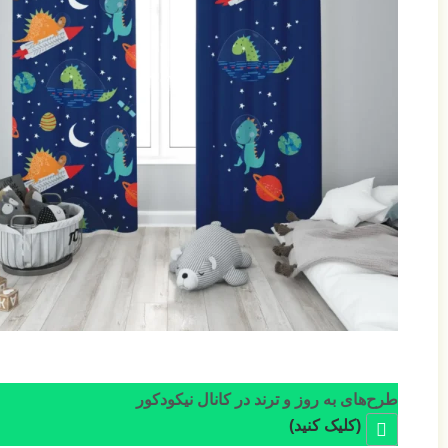
طرح‌های به روز و ترند در کانال نیکودکور
(کلیک کنید)