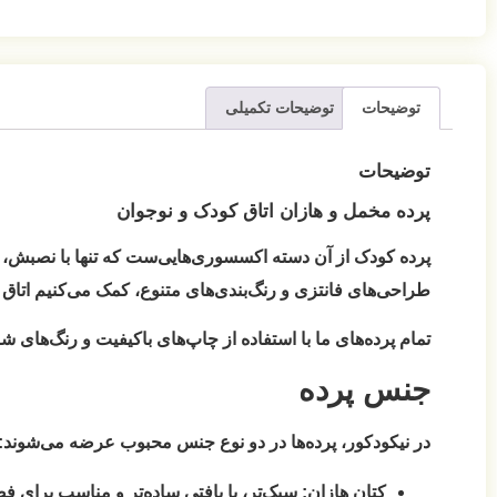
توضیحات
توضیحات تکمیلی
توضیحات
پرده مخمل و هازان اتاق کودک و نوجوان
پرده کودک از آن دسته اکسسوری‌هایی‌ست که تنها با نصبش، می‌
طراحی‌های فانتزی و رنگ‌بندی‌های متنوع، کمک می‌کنیم اتاق ف
تمام پرده‌های ما با استفاده از چاپ‌های باکیفیت و رنگ‌های شاد
جنس پرده
در نیکودکور، پرده‌ها در دو نوع جنس محبوب عرضه می‌شوند:
کتان هازان:
سبک‌تر، با بافتی ساده‌تر و مناسب برای فض