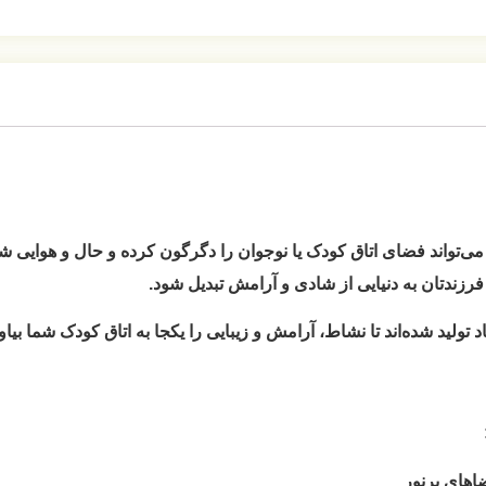
تواند فضای اتاق کودک یا نوجوان را دگرگون کرده و حال و هوایی شاد، 
رزندتان به دنیایی از شادی و آرامش تبدیل شود.
 تولید شده‌اند تا نشاط، آرامش و زیبایی را یکجا به اتاق کودک شما بیاور
اهای پرنور