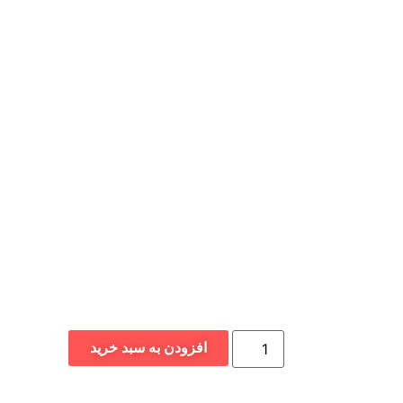
افزودن به سبد خرید