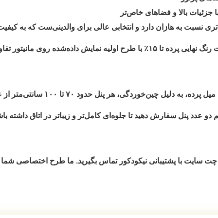
جزئیات بالا و فضاهای خاص‌تر
ری نسبت به هازان دارد و انتخابی عالی برای والدینی‌ست که به کیفیت 
شده روی مانیتور تفاوت داشته باشد.
۷۰ تا ۱۰۰ سانتی‌متر از عرض پنجره
دو عدد پنل
سفارش دهید تا جلوه‌ای کامل‌تر و زیباتر در اتاق داشته باش
ت سایت با پشتیبانی نیکودکور تماس بگیرید. ما طرح اختصاصی شما ر