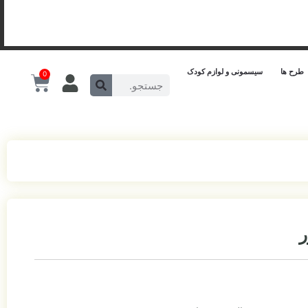
طرح ها
سیسمونی و لوازم کودک
0
ر