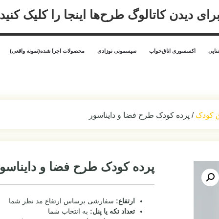
رای دیدن کاتالوگ طرح‌ها اینجا را کلیک کنید
ایی
اکسسوری اتاق‌خواب
سیسمونی نوزادی
محصولات اجرا شده(نمونه واقعی)
ق کودک
/ پرده کودک طرح فضا و دایناسور
پرده کودک طرح فضا و دایناسو
ارتفاع:
سفارشی برساس ارتفاع مد نظر شما
تعداد تکه یا پنل:
به انتخاب شما