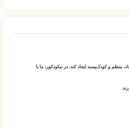
منظم و کودک‌پسند ایجاد کند. در نیکودکور، ما با
ند.