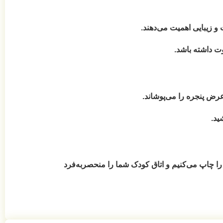
و زیبایی اهمیت می‌دهند.
را می‌پوشاند.
ید.
ا چاپ می‌کنیم و اتاق کودک شما را منحصربه‌فرد