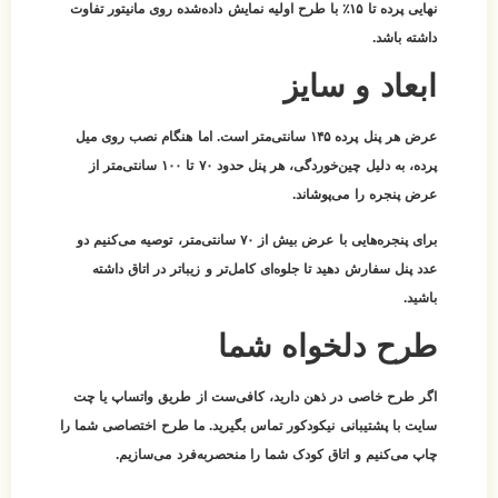
نهایی پرده تا ۱۵٪ با طرح اولیه نمایش داده‌شده روی مانیتور تفاوت
داشته باشد.
ابعاد و سایز
عرض هر پنل پرده ۱۴۵ سانتی‌متر است. اما هنگام نصب روی میل
پرده، به دلیل چین‌خوردگی، هر پنل حدود
۷۰ تا ۱۰۰ سانتی‌متر از
عرض پنجره
را می‌پوشاند.
برای پنجره‌هایی با عرض بیش از ۷۰ سانتی‌متر، توصیه می‌کنیم
دو
عدد پنل
سفارش دهید تا جلوه‌ای کامل‌تر و زیباتر در اتاق داشته
باشید.
طرح دلخواه شما
اگر طرح خاصی در ذهن دارید، کافی‌ست از طریق واتساپ یا چت
سایت با پشتیبانی نیکودکور تماس بگیرید. ما طرح اختصاصی شما را
چاپ می‌کنیم و اتاق کودک شما را منحصربه‌فرد می‌سازیم.