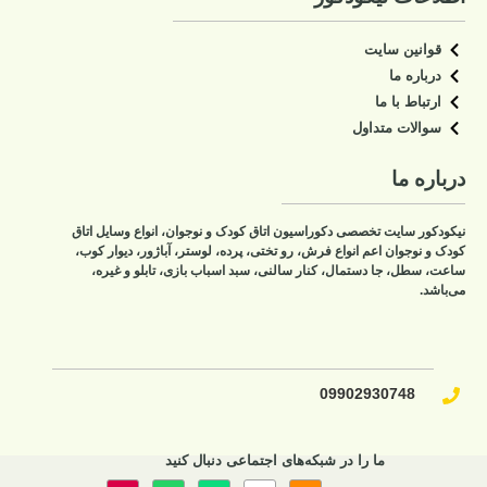
قوانین سایت
درباره ما
ارتباط با ما
سوالات متداول
درباره ما
نیکودکور سایت تخصصی دکوراسیون اتاق کودک و نوجوان، انواع وسایل اتاق
کودک و نوجوان اعم انواع فرش، رو تختی، پرده، لوستر، آباژور، دیوار کوب،
ساعت، سطل، جا دستمال، کنار سالنی، سبد اسباب بازی، تابلو و غیره،
می‌باشد.
09902930748​
ما را در شبکه‌های اجتماعی دنبال کنید