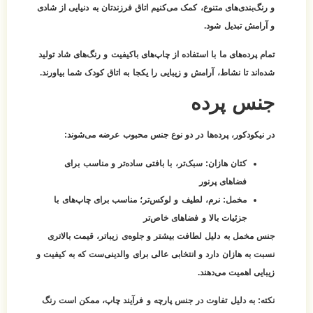
و رنگ‌بندی‌های متنوع، کمک می‌کنیم اتاق فرزندتان به دنیایی از شادی
و آرامش تبدیل شود.
تمام پرده‌های ما با استفاده از چاپ‌های باکیفیت و رنگ‌های شاد تولید
شده‌اند تا نشاط، آرامش و زیبایی را یکجا به اتاق کودک شما بیاورند.
جنس پرده
در نیکودکور، پرده‌ها در دو نوع جنس محبوب عرضه می‌شوند:
کتان هازان:
سبک‌تر، با بافتی ساده‌تر و مناسب برای
فضاهای پرنور
مخمل:
نرم، لطیف و لوکس‌تر؛ مناسب برای چاپ‌های با
جزئیات بالا و فضاهای خاص‌تر
جنس مخمل به دلیل لطافت بیشتر و جلوه‌ی زیباتر، قیمت بالاتری
نسبت به هازان دارد و انتخابی عالی برای والدینی‌ست که به کیفیت و
زیبایی اهمیت می‌دهند.
نکته:
به دلیل تفاوت در جنس پارچه و فرآیند چاپ، ممکن است رنگ