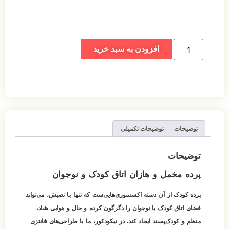
افزودن به سبد خرید
توضیحات
توضیحات تکمیلی
توضیحات
پرده مخمل و هازان اتاق کودک و نوجوان
پرده کودک از آن دسته اکسسوری‌هایی‌ست که تنها با نصبش، می‌تواند
فضای اتاق کودک یا نوجوان را دگرگون کرده و حال و هوایی شاد،
منظم و کودک‌پسند ایجاد کند. در نیکودکور، ما با طراحی‌های فانتزی