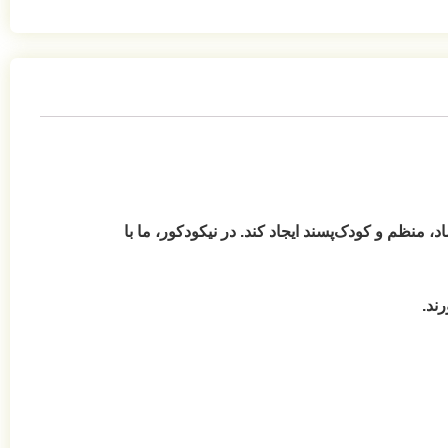
منظم و کودک‌پسند ایجاد کند. در نیکودکور، ما با
ند.