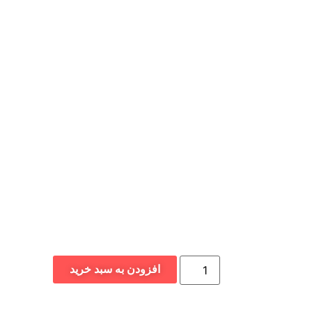
افزودن به سبد خرید