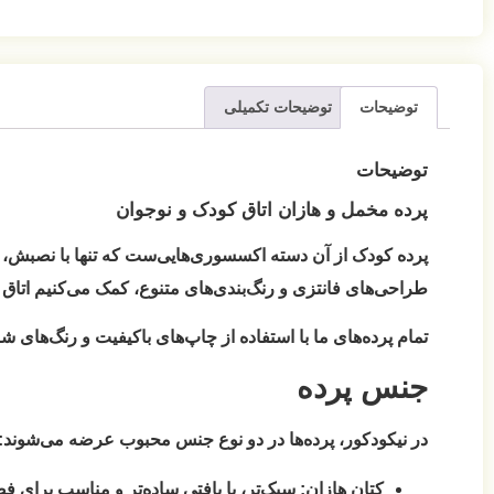
توضیحات
توضیحات تکمیلی
توضیحات
پرده مخمل و هازان اتاق کودک و نوجوان
پرده کودک از آن دسته اکسسوری‌هایی‌ست که تنها با نصبش، می‌
طراحی‌های فانتزی و رنگ‌بندی‌های متنوع، کمک می‌کنیم اتاق ف
تمام پرده‌های ما با استفاده از چاپ‌های باکیفیت و رنگ‌های شاد
جنس پرده
در نیکودکور، پرده‌ها در دو نوع جنس محبوب عرضه می‌شوند:
کتان هازان:
سبک‌تر، با بافتی ساده‌تر و مناسب برای فض