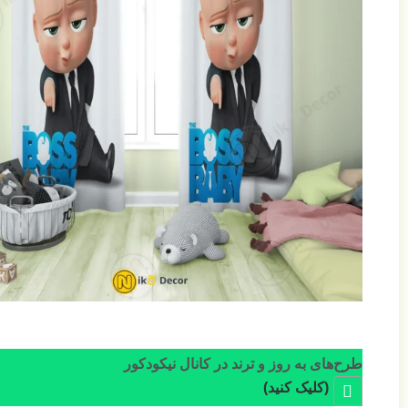
طرح‌های به روز و ترند در کانال نیکودکور
(کلیک کنید)