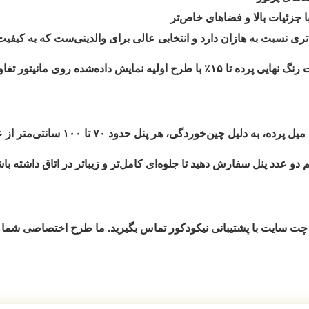
جزئیات بالا و فضاهای خاص‌تر
ری نسبت به هازان دارد و انتخابی عالی برای والدینی‌ست که به کیفیت 
شده روی مانیتور تفاوت داشته باشد.
۷۰ تا ۱۰۰ سانتی‌متر از عرض پنجره
دو عدد پنل
سفارش دهید تا جلوه‌ای کامل‌تر و زیباتر در اتاق داشته باش
ت سایت با پشتیبانی نیکودکور تماس بگیرید. ما طرح اختصاصی شما ر