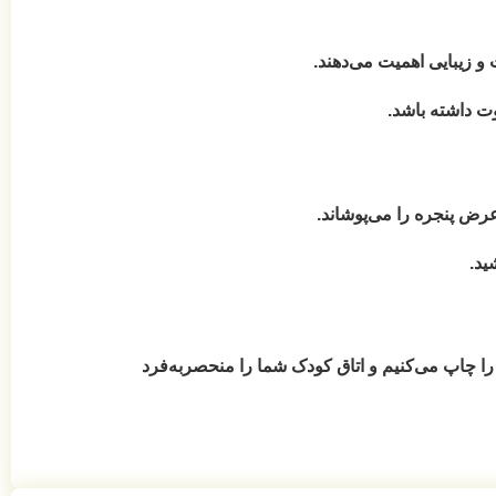
و زیبایی اهمیت می‌دهند.
را می‌پوشاند.
ید.
ا چاپ می‌کنیم و اتاق کودک شما را منحصربه‌فرد