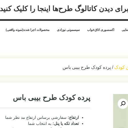
رای دیدن کاتالوگ طرح‌ها اینجا را کلیک کنید
ایی
اکسسوری اتاق‌خواب
سیسمونی نوزادی
محصولات اجرا شده(نمونه واقعی)
ق کودک
/ پرده کودک طرح بیبی باس
پرده کودک طرح بیبی باس
ارتفاع:
سفارشی برساس ارتفاع مد نظر شما
تعداد تکه یا پنل:
به انتخاب شما