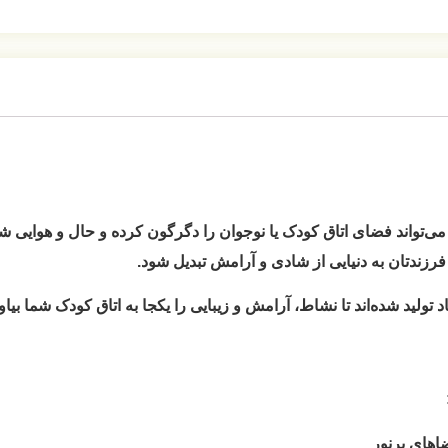
تواند فضای اتاق کودک یا نوجوان را دگرگون کرده و حال و هوایی شاد، 
رزندتان به دنیایی از شادی و آرامش تبدیل شود.
 تولید شده‌اند تا نشاط، آرامش و زیبایی را یکجا به اتاق کودک شما بیاور
اهای پرنور