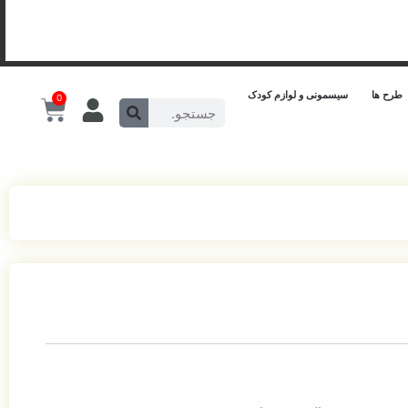
طرح ها
سیسمونی و لوازم کودک
0