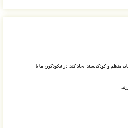
منظم و کودک‌پسند ایجاد کند. در نیکودکور، ما با
ند.