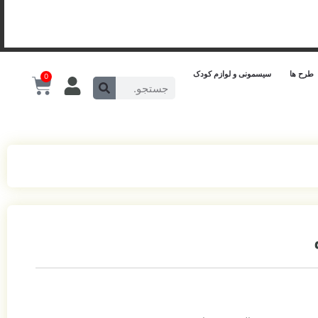
طرح ها
سیسمونی و لوازم کودک
0