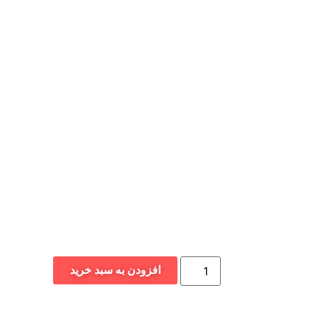
افزودن به سبد خرید