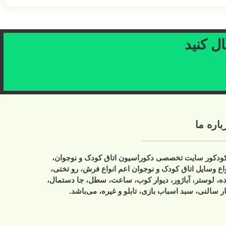
ال کنید
باره ما
کودکور سایت تخصصی دکوراسیون اتاق کودک و نوجوان،
واع وسایل اتاق کودک و نوجوان اعم انواع فرش، رو تختی،
ده، لوستر، آباژور، دیوار کوب، ساعت، سطل، جا دستمال،
ر سالنی، سبد اسباب بازی، تابلو و غیره، می‌باشد.