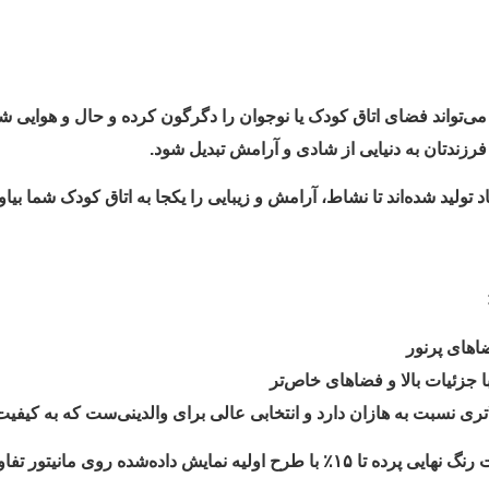
تواند فضای اتاق کودک یا نوجوان را دگرگون کرده و حال و هوایی شاد، 
رزندتان به دنیایی از شادی و آرامش تبدیل شود.
 تولید شده‌اند تا نشاط، آرامش و زیبایی را یکجا به اتاق کودک شما بیاور
اهای پرنور
جزئیات بالا و فضاهای خاص‌تر
ری نسبت به هازان دارد و انتخابی عالی برای والدینی‌ست که به کیفیت 
شده روی مانیتور تفاوت داشته باشد.