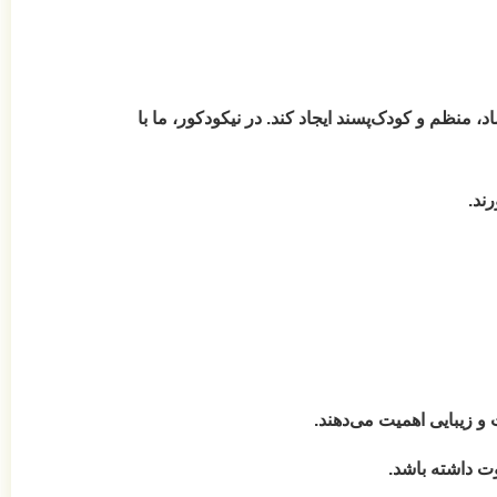
منظم و کودک‌پسند ایجاد کند. در نیکودکور، ما با
ند.
و زیبایی اهمیت می‌دهند.