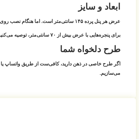
ابعاد و سایز
عرض هر پنل پرده ۱۴۵ سانتی‌متر است. اما هنگام نصب روی میل پرده، به دلیل چین‌خوردگی، هر پنل حدود
برای پنجره‌هایی با عرض بیش از ۷۰ سانتی‌متر، توصیه می‌کنیم
طرح دلخواه شما
اگر طرح خاصی در ذهن دارید، کافی‌ست از طریق واتساپ یا چ
می‌سازیم.