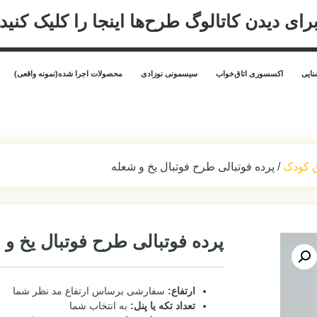
رای دیدن کاتالوگ طرح‌ها اینجا را کلیک کنید
ایی
اکسسوری اتاق‌خواب
سیسمونی نوزادی
محصولات اجرا شده(نمونه واقعی)
ق کودک
/ پرده فوتبالی طرح فوتبال یخ و شعله
پرده فوتبالی طرح فوتبال یخ و 
ارتفاع:
سفارشی برساس ارتفاع مد نظر شما
تعداد تکه یا پنل:
به انتخاب شما