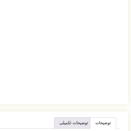
توضیحات
توضیحات تکمیلی