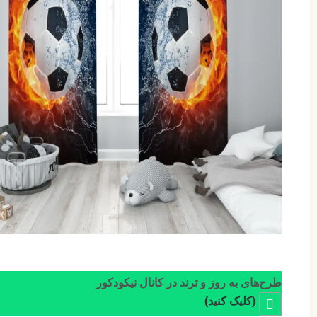
طرح‌های به روز و ترند در کانال نیکودکور
(کلیک کنید)