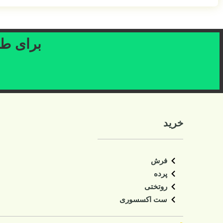
برای طرح
خرید
فرش
پرده
روتختی
ست اکسسوری