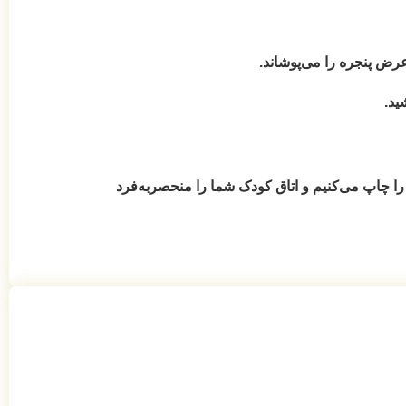
را می‌پوشاند.
ید.
ا چاپ می‌کنیم و اتاق کودک شما را منحصربه‌فرد