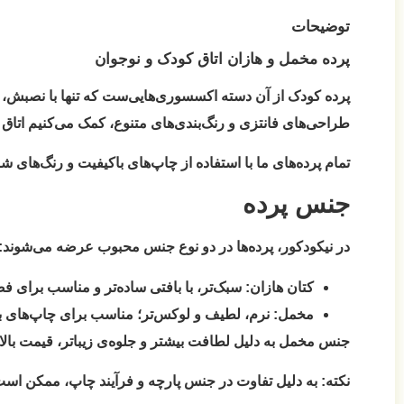
توضیحات
پرده مخمل و هازان اتاق کودک و نوجوان
پرده کودک از آن دسته اکسسوری‌هایی‌ست که تنها با نصبش، می‌
طراحی‌های فانتزی و رنگ‌بندی‌های متنوع، کمک می‌کنیم اتاق ف
تمام پرده‌های ما با استفاده از چاپ‌های باکیفیت و رنگ‌های شاد
جنس پرده
در نیکودکور، پرده‌ها در دو نوع جنس محبوب عرضه می‌شوند:
کتان هازان:
سبک‌تر، با بافتی ساده‌تر و مناسب برای فض
مخمل:
نرم، لطیف و لوکس‌تر؛ مناسب برای چاپ‌های با 
جنس مخمل به دلیل لطافت بیشتر و جلوه‌ی زیباتر، قیمت بالات
نکته:
به دلیل تفاوت در جنس پارچه و فرآیند چاپ، ممکن است رنگ نهایی پرده تا ۱۵٪ با طرح اولیه نمایش داده‌