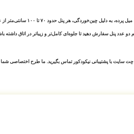
۷۰ تا ۱۰۰ سانتی‌متر از عرض پنجره
دو عدد پنل
سفارش دهید تا جلوه‌ای کامل‌تر و زیباتر در اتاق داشته باش
ت سایت با پشتیبانی نیکودکور تماس بگیرید. ما طرح اختصاصی شما ر