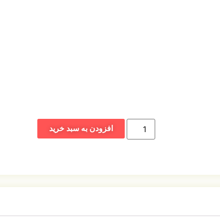
افزودن به سبد خرید