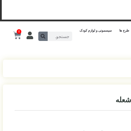
طرح ها
سیسمونی و لوازم کودک
0
شعله