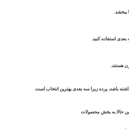
 ببخشد.
 بعدی استفاده کنید.
رن هستند.
ی داشته باشد، پرده زبرا سه بعدی بهترین انتخاب است.
ن حالا به بخش محصولات