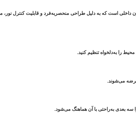
سیون داخلی است که به دلیل طراحی منحصربه‌فرد و قابلیت کنترل نور، م
حیط را به‌دلخواه تنظیم کنید.
 عرضه می‌شوند.
سه بعدی به‌راحتی با آن هماهنگ می‌شود.