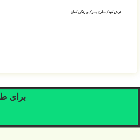
فرش کودک طرح پسرک و رنگین کمان
افزودن به سبد خرید
برای طرح