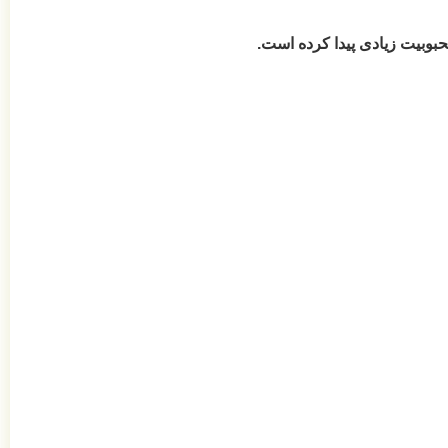
حبوبیت زیادی پیدا کرده است.