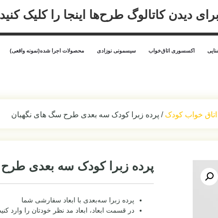
رای دیدن کاتالوگ طرح‌ها اینجا را کلیک کنید
ایی
اکسسوری اتاق‌خواب
سیسمونی نوزادی
محصولات اجرا شده(نمونه واقعی)
اتاق خواب کودک
/ پرده زبرا کودک سه بعدی طرح سگ های نگهبان
پرده زبرا کودک سه بعدی طرح
پرده زبرا سه‌بعدی با ابعاد سفارشی شما
در قسمت ابعاد، ابعاد مد نظر خودتان را وارد کنید