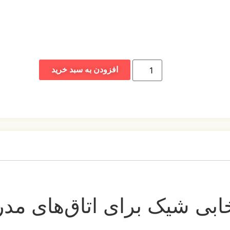
افزودن به سبد خرید
خابی شیک برای اتاق‌های مد