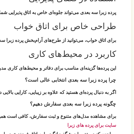
پرده زبرا سه بعدی می‌تواند جلوه‌ای خاص به اتاق پذیرایی شما
طراحی خاص برای اتاق خواب
برای اتاق خواب، می‌توانید از طرح‌های آرام‌بخش پرده زبرا سه
کاربرد در محیط‌های کاری
این پرده‌ها گزینه‌ای مناسب برای دفاتر و محیط‌های کاری مد
چرا پرده زبرا سه بعدی انتخابی عالی است؟
اگر به دنبال پرده‌ای هستید که علاوه بر زیبایی، کارایی بالای
چگونه پرده زبرا سه بعدی سفارش دهیم؟
برای مشاهده مدل‌های متنوع و ثبت سفارش، کافی است همی
سایت برای پرده های زبرا