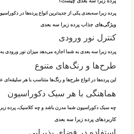
پرده زبرا سه بعدی چیست؟
پرده زبرا سه‌بعدی یکی از جدیدترین انواع پرده‌ها در دکورا
ویژگی‌های جذاب پرده زبرا سه بعدی
کنترل نور ورودی
پرده زبرا سه بعدی به شما اجازه می‌دهد میزان نور ورودی به م
طرح‌ها و رنگ‌های متنوع
این پرده‌ها در انواع طرح‌ها و رنگ‌ها متناسب با هر سلیقه‌ای
هماهنگی با هر سبک دکوراسیون
چه سبک دکوراسیون شما مدرن باشد و چه کلاسیک، پرده زبرا 
کاربردهای پرده زبرا سه بعدی
استفاده در فضای پذیرایی