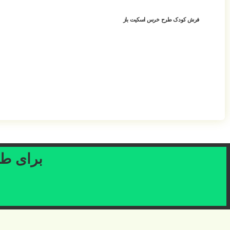
فرش کودک طرح خرس اسکیت باز
افزودن به سبد خرید
برای طرح