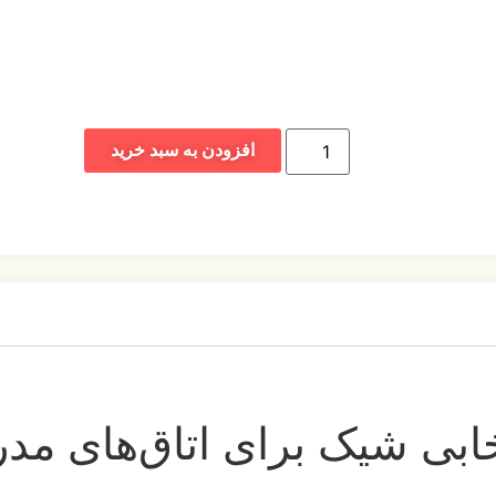
افزودن به سبد خرید
خابی شیک برای اتاق‌های مد