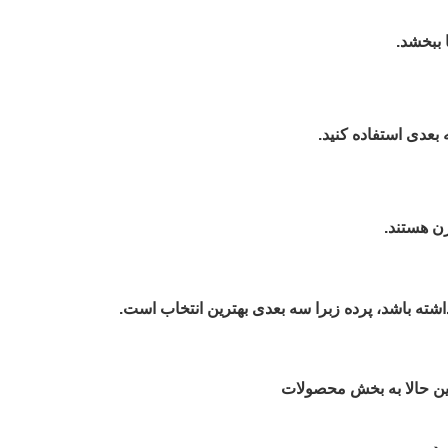
 ببخشد.
 بعدی استفاده کنید.
رن هستند.
ی داشته باشد، پرده زبرا سه بعدی بهترین انتخاب است.
ن حالا به بخش محصولات