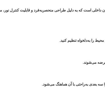
سیون داخلی است که به دلیل طراحی منحصربه‌فرد و قابلیت کنترل نور، م
حیط را به‌دلخواه تنظیم کنید.
 عرضه می‌شوند.
سه بعدی به‌راحتی با آن هماهنگ می‌شود.