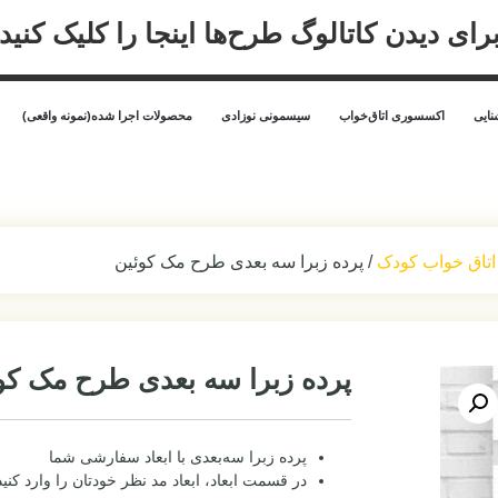
رای دیدن کاتالوگ طرح‌ها اینجا را کلیک کنید
ایی
اکسسوری اتاق‌خواب
سیسمونی نوزادی
محصولات اجرا شده(نمونه واقعی)
اتاق خواب کودک
/ پرده زبرا سه بعدی طرح مک کوئین
پرده زبرا سه بعدی طرح مک کو
پرده زبرا سه‌بعدی با ابعاد سفارشی شما
در قسمت ابعاد، ابعاد مد نظر خودتان را وارد کنید