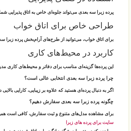
پرده زبرا سه بعدی می‌تواند جلوه‌ای خاص به اتاق پذیرایی شما
طراحی خاص برای اتاق خواب
برای اتاق خواب، می‌توانید از طرح‌های آرام‌بخش پرده زبرا سه
کاربرد در محیط‌های کاری
این پرده‌ها گزینه‌ای مناسب برای دفاتر و محیط‌های کاری مد
چرا پرده زبرا سه بعدی انتخابی عالی است؟
اگر به دنبال پرده‌ای هستید که علاوه بر زیبایی، کارایی بالای
چگونه پرده زبرا سه بعدی سفارش دهیم؟
برای مشاهده مدل‌های متنوع و ثبت سفارش، کافی است همی
سایت برای پرده های زبرا