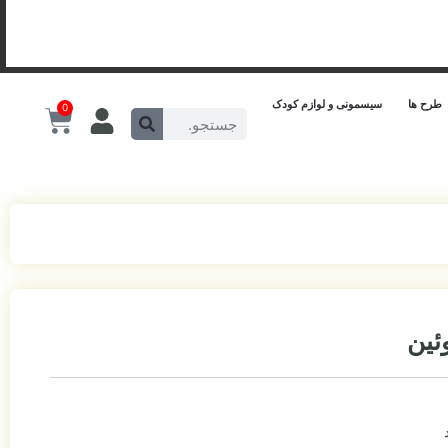
طرح ها
سیسمونی و لوازم کودک
0
ئین