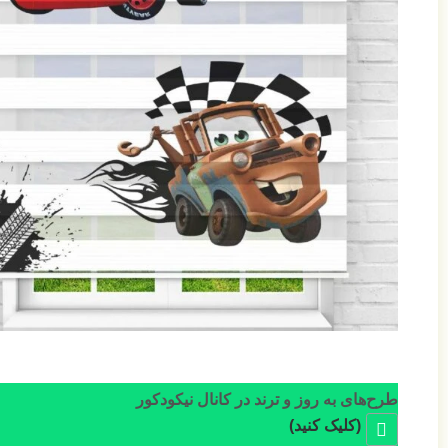
طرح‌های به روز و ترند در کانال نیکودکور
(کلیک کنید)