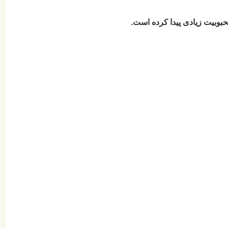
حبوبیت زیادی پیدا کرده است.