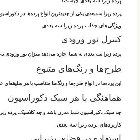
پرده زبرا سه بعدی چیست؟
پرده زبرا سه‌بعدی یکی از جدیدترین انواع پرده‌ها در دکورا
ویژگی‌های جذاب پرده زبرا سه بعدی
کنترل نور ورودی
پرده زبرا سه بعدی به شما اجازه می‌دهد میزان نور ورودی به م
طرح‌ها و رنگ‌های متنوع
این پرده‌ها در انواع طرح‌ها و رنگ‌ها متناسب با هر سلیقه‌ای
هماهنگی با هر سبک دکوراسیون
چه سبک دکوراسیون شما مدرن باشد و چه کلاسیک، پرده زبرا 
کاربردهای پرده زبرا سه بعدی
استفاده در فضای پذیرایی