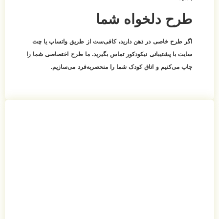
طرح دلخواه شما
اگر طرح خاصی در ذهن دارید، کافی‌ست از طریق واتساپ یا چت
سایت با پشتیبانی نیکودکور تماس بگیرید. ما طرح اختصاصی شما را
چاپ می‌کنیم و اتاق کودک شما را منحصربه‌فرد می‌سازیم.