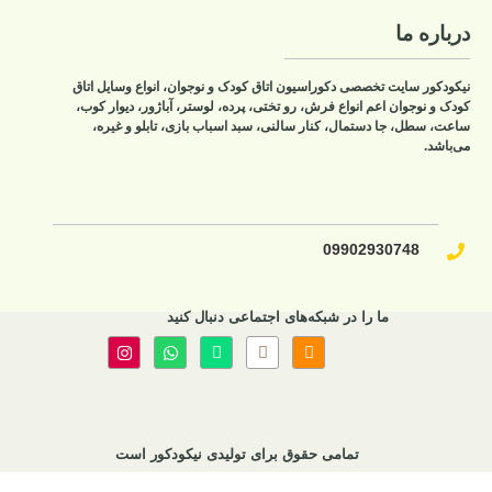
درباره ما
نیکودکور سایت تخصصی دکوراسیون اتاق کودک و نوجوان، انواع وسایل اتاق
کودک و نوجوان اعم انواع فرش، رو تختی، پرده، لوستر، آباژور، دیوار کوب،
ساعت، سطل، جا دستمال، کنار سالنی، سبد اسباب بازی، تابلو و غیره،
می‌باشد.
09902930748​
ما را در شبکه‌های اجتماعی دنبال کنید
تمامی حقوق برای تولیدی نیکودکور است