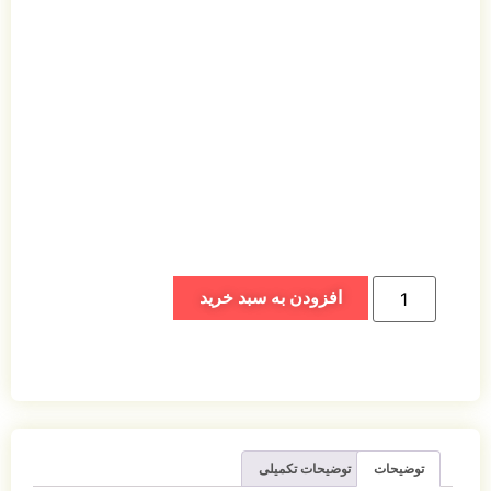
افزودن به سبد خرید
توضیحات
توضیحات تکمیلی