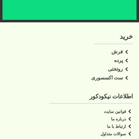
کلیک کنید
خرید
فرش
پرده
روتختی
ست اکسسوری
اطلاعات نیکودکور
قوانین سایت
درباره ما
ارتباط با ما
سوالات متداول