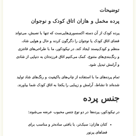
توضیحات
پرده مخمل و هازان اتاق کودک و نوجوان
پرده کودک از آن دسته اکسسوری‌هایی‌ست که تنها با نصبش، می‌تواند
فضای اتاق کودک یا نوجوان را دگرگون کرده و حال و هوایی شاد،
منظم و کودک‌پسند ایجاد کند. در نیکودکور، ما با طراحی‌های فانتزی
و رنگ‌بندی‌های متنوع، کمک می‌کنیم اتاق فرزندتان به دنیایی از شادی
و آرامش تبدیل شود.
تمام پرده‌های ما با استفاده از چاپ‌های باکیفیت و رنگ‌های شاد تولید
شده‌اند تا نشاط، آرامش و زیبایی را یکجا به اتاق کودک شما بیاورند.
جنس پرده
در نیکودکور، پرده‌ها در دو نوع جنس محبوب عرضه می‌شوند:
کتان هازان:
سبک‌تر، با بافتی ساده‌تر و مناسب برای
فضاهای پرنور