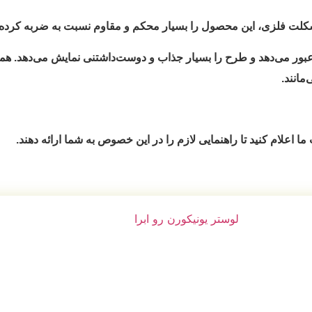
 و مقاوم نسبت به ضربه کرده‌اند.
وست‌داشتنی نمایش می‌دهد. همچنین رنگ و چاپ این لوسترها به شکلی 
ین خصوص به شما ارائه دهند.
تومان
1,710,000
تومان
1,950,000