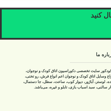
دک و نوجوان،
 فرش، رو تختی،
سطل، جا دستمال،
 می‌باشد.