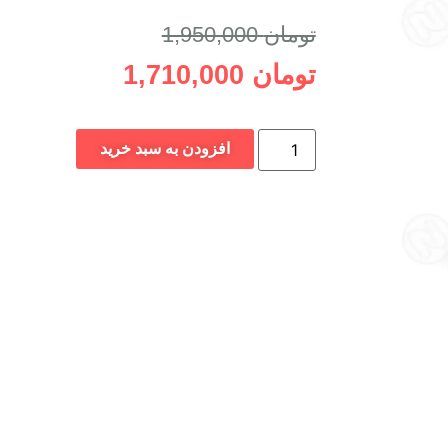
ن به سبد خرید