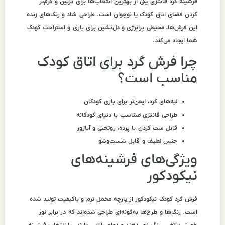
فرشینه گرد فانتزی یکی از بهترین انتخاب‌ها برای تزئین و گرم‌تر
کردن فضای اتاق کودک یا نوجوان است. طراحی شاد و رنگ‌های زنده
این فرش‌ها، محیطی پرانرژی و دل‌نشین برای بازی و استراحت کودک
شما ایجاد می‌کند.
چرا فرش گرد برای اتاق کودک
مناسب است؟
لبه‌های گرد، ایمن‌تر برای بازی کودکان
طراحی فانتزی متناسب با دنیای کودکانه
قابل ست کردن با پرده، روتختی و آباژور
جنس لطیف و قابل شست‌وشو
ویژگی‌های فرشینه‌های
نیکودکور
فرش گرد کودک نیکودکور از پارچه مخمل نرم و باکیفیت تولید شده
است. رنگ‌ها و طرح‌ها به‌گونه‌ای طراحی شده‌اند که در برابر نور