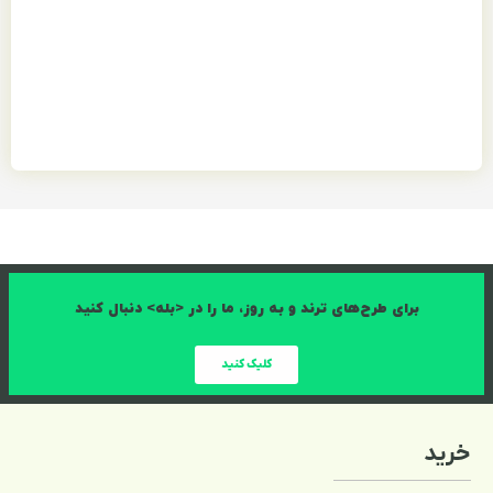
برای طرح‌های ترند و به روز، ما را در <بله> دنبال کنید
کلیک کنید
خرید