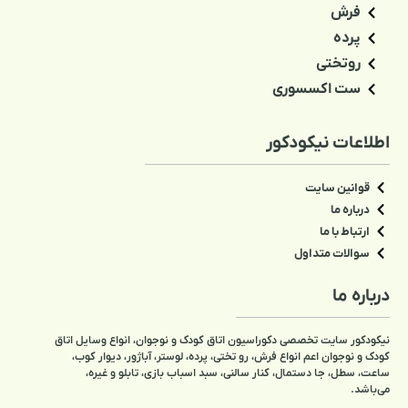
فرش
پرده
روتختی
ست اکسسوری
اطلاعات نیکودکور
قوانین سایت
درباره ما
ارتباط با ما
سوالات متداول
درباره ما
نیکودکور سایت تخصصی دکوراسیون اتاق کودک و نوجوان، انواع وسایل اتاق
کودک و نوجوان اعم انواع فرش، رو تختی، پرده، لوستر، آباژور، دیوار کوب،
ساعت، سطل، جا دستمال، کنار سالنی، سبد اسباب بازی، تابلو و غیره،
می‌باشد.