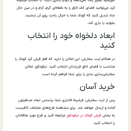
خورشید تغییر رنگ نمی‌دهند و دوام بالایی دارند. با انتخاب فرشینه
گرد، می‌توانید فضای کف اتاق را به نقطه‌ای گرم، آرام و در عین حال
شاد تبدیل کنید که کودک شما با خیال راحت روی آن بنشیند،
بخوابد یا بازی کند.
ابعاد دلخواه خود را انتخاب
کنید
در هنگام ثبت سفارش، این امکان را دارید که قطر فرش گرد کودک را
متناسب با فضای اتاق فرزندتان انتخاب کنید. نیکودکور امکان
سفارشی‌سازی سایز را برای شما فراهم کرده است.
خرید آسان
پس از ثبت سفارش، فرشینه فانتزی شما براساس ابعاد مدنظرتون
آماده و ارسال خواهد شد. برای مشاهده طرح‌های مختلف، کافیست
به بخش
فرش کودک در نیکودکور
مراجعه کنید و طرح مورد علاقه‌تان
را انتخاب کنید.