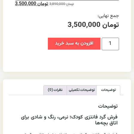
تومان
3,500,000
تومان
3,890,000
جمع نهایی:
تومان
3,500,000
افزودن به سبد خرید
توضیحات
توضیحات تکمیلی
نظرات (0)
توضیحات
فرش گرد فانتزی کودک؛ نرمی، رنگ و شادی برای
اتاق بچه‌ها