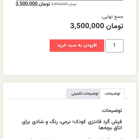
تومان
3,500,000
تومان
3,890,000
جمع نهایی:
تومان
3,500,000
افزودن به سبد خرید
توضیحات
توضیحات تکمیلی
توضیحات
فرش گرد فانتزی کودک؛ نرمی، رنگ و شادی برای
اتاق بچه‌ها