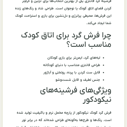
فرشینه گرد فانتزی یکی از بهترین انتخاب‌ها برای تزئین و گرم‌تر
کردن فضای اتاق کودک یا نوجوان است. طراحی شاد و رنگ‌های زنده
این فرش‌ها، محیطی پرانرژی و دل‌نشین برای بازی و استراحت کودک
شما ایجاد می‌کند.
چرا فرش گرد برای اتاق کودک
مناسب است؟
لبه‌های گرد، ایمن‌تر برای بازی کودکان
طراحی فانتزی متناسب با دنیای کودکانه
قابل ست کردن با پرده، روتختی و آباژور
جنس لطیف و قابل شست‌وشو
ویژگی‌های فرشینه‌های
نیکودکور
فرش گرد کودک نیکودکور از پارچه مخمل نرم و باکیفیت تولید شده
است. رنگ‌ها و طرح‌ها به‌گونه‌ای طراحی شده‌اند که در برابر نور