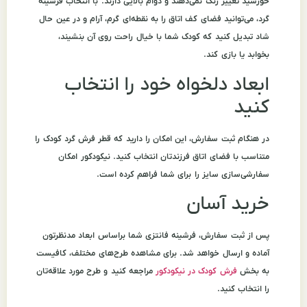
خورشید تغییر رنگ نمی‌دهند و دوام بالایی دارند. با انتخاب فرشینه
گرد، می‌توانید فضای کف اتاق را به نقطه‌ای گرم، آرام و در عین حال
شاد تبدیل کنید که کودک شما با خیال راحت روی آن بنشیند،
بخوابد یا بازی کند.
ابعاد دلخواه خود را انتخاب
کنید
در هنگام ثبت سفارش، این امکان را دارید که قطر فرش گرد کودک را
متناسب با فضای اتاق فرزندتان انتخاب کنید. نیکودکور امکان
سفارشی‌سازی سایز را برای شما فراهم کرده است.
خرید آسان
پس از ثبت سفارش، فرشینه فانتزی شما براساس ابعاد مدنظرتون
آماده و ارسال خواهد شد. برای مشاهده طرح‌های مختلف، کافیست
به بخش
فرش کودک در نیکودکور
مراجعه کنید و طرح مورد علاقه‌تان
را انتخاب کنید.