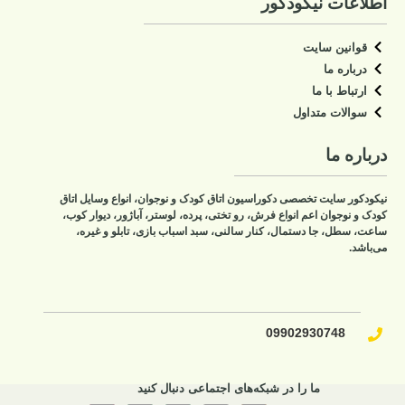
اطلاعات نیکودکور
قوانین سایت
درباره ما
ارتباط با ما
سوالات متداول
درباره ما
نیکودکور سایت تخصصی دکوراسیون اتاق کودک و نوجوان، انواع وسایل اتاق
کودک و نوجوان اعم انواع فرش، رو تختی، پرده، لوستر، آباژور، دیوار کوب،
ساعت، سطل، جا دستمال، کنار سالنی، سبد اسباب بازی، تابلو و غیره،
می‌باشد.
09902930748​
ما را در شبکه‌های اجتماعی دنبال کنید