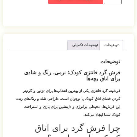
توضیحات
توضیحات تکمیلی
توضیحات
فرش گرد فانتزی کودک؛ نرمی، رنگ و شادی
برای اتاق بچه‌ها
فرشینه گرد فانتزی یکی از بهترین انتخاب‌ها برای تزئین و گرم‌تر
کردن فضای اتاق کودک یا نوجوان است. طراحی شاد و رنگ‌های زنده
این فرش‌ها، محیطی پرانرژی و دل‌نشین برای بازی و استراحت
کودک شما ایجاد می‌کند.
چرا فرش گرد برای اتاق