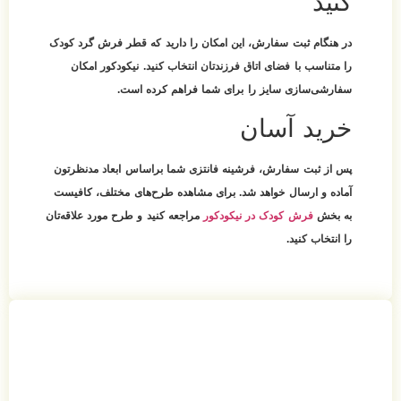
کنید
در هنگام ثبت سفارش، این امکان را دارید که قطر فرش گرد کودک
را متناسب با فضای اتاق فرزندتان انتخاب کنید. نیکودکور امکان
سفارشی‌سازی سایز را برای شما فراهم کرده است.
خرید آسان
پس از ثبت سفارش، فرشینه فانتزی شما براساس ابعاد مدنظرتون
آماده و ارسال خواهد شد. برای مشاهده طرح‌های مختلف، کافیست
به بخش
فرش کودک در نیکودکور
مراجعه کنید و طرح مورد علاقه‌تان
را انتخاب کنید.