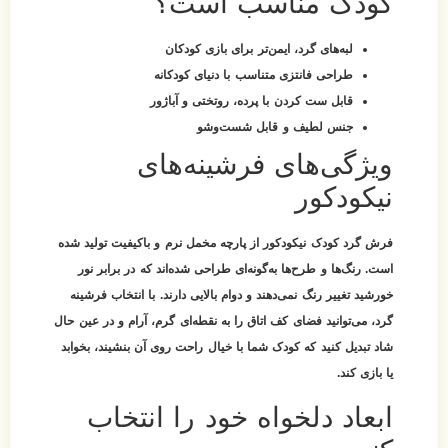
کودک مناسب است؟
لبه‌های گرد، ایمن‌تر برای بازی کودکان
طراحی فانتزی متناسب با دنیای کودکانه
قابل ست کردن با پرده، روتختی و آباژور
جنس لطیف و قابل شست‌وشو
ویژگی‌های فرشینه‌های
نیکودکور
فرش گرد کودک نیکودکور از پارچه مخمل نرم و باکیفیت تولید شده
است. رنگ‌ها و طرح‌ها به‌گونه‌ای طراحی شده‌اند که در برابر نور
خورشید تغییر رنگ نمی‌دهند و دوام بالایی دارند. با انتخاب فرشینه
گرد، می‌توانید فضای کف اتاق را به نقطه‌ای گرم، آرام و در عین حال
شاد تبدیل کنید که کودک شما با خیال راحت روی آن بنشیند، بخوابد
یا بازی کند.
ابعاد دلخواه خود را انتخاب