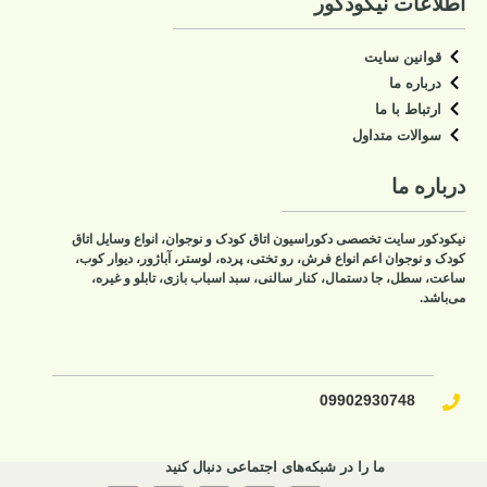
اطلاعات نیکودکور
قوانین سایت
درباره ما
ارتباط با ما
سوالات متداول
درباره ما
نیکودکور سایت تخصصی دکوراسیون اتاق کودک و نوجوان، انواع وسایل اتاق
کودک و نوجوان اعم انواع فرش، رو تختی، پرده، لوستر، آباژور، دیوار کوب،
ساعت، سطل، جا دستمال، کنار سالنی، سبد اسباب بازی، تابلو و غیره،
می‌باشد.
09902930748​
ما را در شبکه‌های اجتماعی دنبال کنید