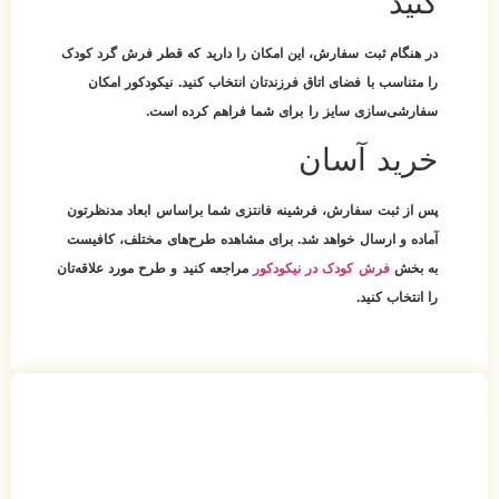
کنید
در هنگام ثبت سفارش، این امکان را دارید که قطر فرش گرد کودک
را متناسب با فضای اتاق فرزندتان انتخاب کنید. نیکودکور امکان
سفارشی‌سازی سایز را برای شما فراهم کرده است.
خرید آسان
پس از ثبت سفارش، فرشینه فانتزی شما براساس ابعاد مدنظرتون
آماده و ارسال خواهد شد. برای مشاهده طرح‌های مختلف، کافیست
به بخش
فرش کودک در نیکودکور
مراجعه کنید و طرح مورد علاقه‌تان
را انتخاب کنید.