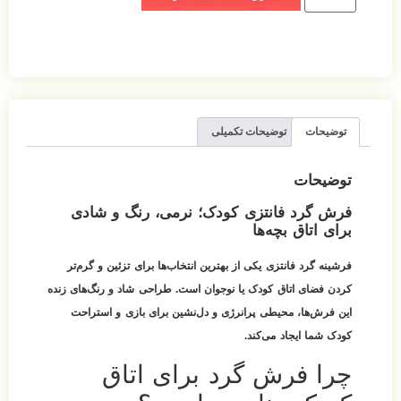
توضیحات
توضیحات تکمیلی
توضیحات
فرش گرد فانتزی کودک؛ نرمی، رنگ و شادی
برای اتاق بچه‌ها
فرشینه گرد فانتزی یکی از بهترین انتخاب‌ها برای تزئین و گرم‌تر
کردن فضای اتاق کودک یا نوجوان است. طراحی شاد و رنگ‌های زنده
این فرش‌ها، محیطی پرانرژی و دل‌نشین برای بازی و استراحت
کودک شما ایجاد می‌کند.
چرا فرش گرد برای اتاق