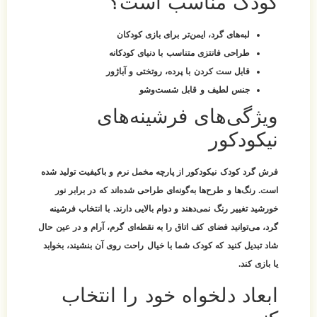
کودک مناسب است؟
لبه‌های گرد، ایمن‌تر برای بازی کودکان
طراحی فانتزی متناسب با دنیای کودکانه
قابل ست کردن با پرده، روتختی و آباژور
جنس لطیف و قابل شست‌وشو
ویژگی‌های فرشینه‌های
نیکودکور
فرش گرد کودک نیکودکور از پارچه مخمل نرم و باکیفیت تولید شده
است. رنگ‌ها و طرح‌ها به‌گونه‌ای طراحی شده‌اند که در برابر نور
خورشید تغییر رنگ نمی‌دهند و دوام بالایی دارند. با انتخاب فرشینه
گرد، می‌توانید فضای کف اتاق را به نقطه‌ای گرم، آرام و در عین حال
شاد تبدیل کنید که کودک شما با خیال راحت روی آن بنشیند، بخوابد
یا بازی کند.
ابعاد دلخواه خود را انتخاب