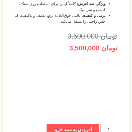
ویژگی ضد لغزش:
کاملاً ایمن برای استفاده روی سنگ،
کاشی و سرامیک
نرمی و کیفیت:
بافتی فوق‌العاده نرم، لطیف و باکیفیت که
حس راحتی را منتقل می‌کند
تومان
3,500,000
تومان
3,500,000
افزودن به سبد خرید