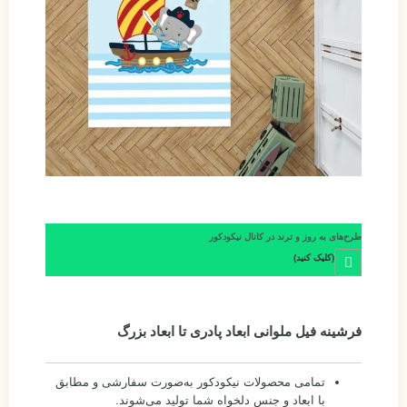
طرح‌های به روز و ترند در کانال نیکودکور
(کلیک کنید)
فرشینه فیل ملوانی ابعاد پادری تا ابعاد بزرگ
تمامی محصولات نیکودکور به‌صورت سفارشی و مطابق
با ابعاد و جنس دلخواه شما تولید می‌شوند.