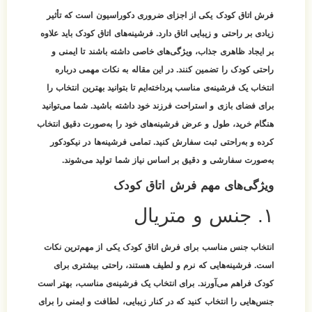
فرش اتاق کودک یکی از اجزای ضروری دکوراسیون است که تأثیر
زیادی بر راحتی و زیبایی اتاق دارد. فرشینه‌های اتاق کودک باید علاوه
بر ایجاد ظاهری جذاب، ویژگی‌های خاصی داشته باشند تا ایمنی و
راحتی کودک را تضمین کنند. در این مقاله به نکات مهمی درباره
انتخاب یک فرشینه‌ی مناسب پرداخته‌ایم تا بتوانید بهترین انتخاب را
برای فضای بازی و استراحت فرزند خود داشته باشید. شما می‌توانید
هنگام خرید، طول و عرض فرشینه‌های خود را به‌صورت دقیق انتخاب
کرده و به‌راحتی ثبت سفارش کنید. تمامی فرشینه‌ها در نیکودکور
به‌صورت سفارشی و دقیق بر اساس نیاز شما تولید می‌شوند.
ویژگی‌های مهم فرش اتاق کودک
۱. جنس و متریال
انتخاب جنس مناسب برای فرش اتاق کودک یکی از مهم‌ترین نکات
است. فرشینه‌هایی که نرم و لطیف هستند، راحتی بیشتری برای
کودک فراهم می‌آورند. برای انتخاب یک فرشینه‌ی مناسب، بهتر است
جنس‌هایی را انتخاب کنید که در کنار زیبایی، لطافت و ایمنی را برای