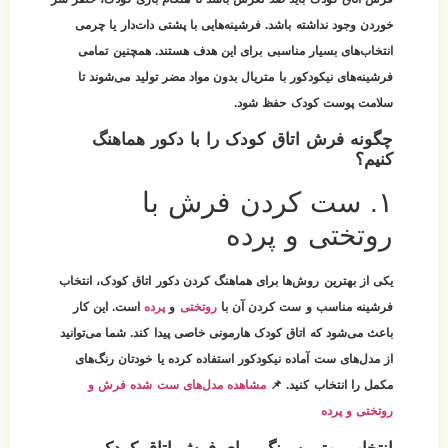
خوردن وجود نداشته باشد. فرشینه‌هایی با پشتی دات‌دار یا چرمی
انتخاب‌های بسیار مناسبی برای این هدف هستند. همچنین تمامی
فرشینه‌های نیکودکور با متریال بدون مواد مضر تولید می‌شوند تا
سلامت پوست کودک حفظ شود.
چگونه فرش اتاق کودک را با دکور هماهنگ
کنیم؟
۱. ست کردن فرش با
روتختی و پرده
یکی از بهترین روش‌ها برای هماهنگ کردن دکور اتاق کودک، انتخاب
فرشینه مناسب و ست کردن آن با
روتختی
و
پرده
است. این کار
باعث می‌شود که اتاق کودک هارمونی خاصی پیدا کند. شما می‌توانید
از مدل‌های ست آماده نیکودکور استفاده کرده یا خودتان رنگ‌های
مکمل را انتخاب کنید. 📌
مشاهده مدل‌های ست شده فرش و
روتختی و پرده