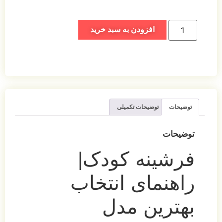
افزودن به سبد خرید
توضیحات
توضیحات تکمیلی
توضیحات
فرشینه کودک|
راهنمای انتخاب
بهترین مدل