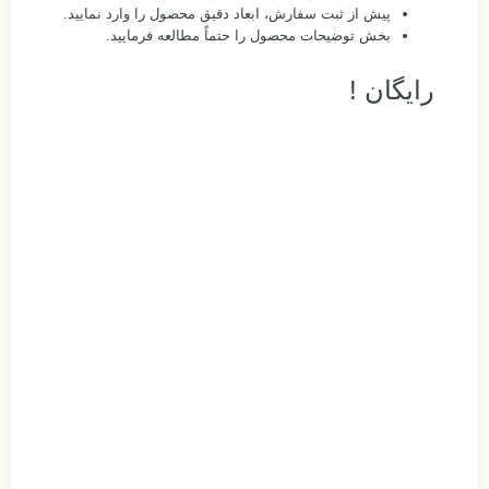
پیش از ثبت سفارش، ابعاد دقیق محصول را وارد نمایید.
بخش توضیحات محصول را حتماً مطالعه فرمایید.
رایگان !