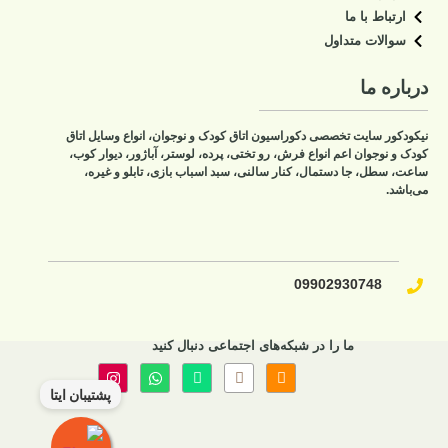
ارتباط با ما
سوالات متداول
درباره ما
نیکودکور سایت تخصصی دکوراسیون اتاق کودک و نوجوان، انواع وسایل اتاق
کودک و نوجوان اعم انواع فرش، رو تختی، پرده، لوستر، آباژور، دیوار کوب،
ساعت، سطل، جا دستمال، کنار سالنی، سبد اسباب بازی، تابلو و غیره،
می‌باشد.
09902930748​
ما را در شبکه‌های اجتماعی دنبال کنید
پشتیبان ایتا