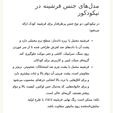
مدل‌های جنس فرشینه در
نیکودکور
در نیکودکور، دو نوع جنس پرطرفدار برای فرشینه کودک ارائه
می‌شود:
فرشینه مخمل با زیره دات‌دار:
سطح نرم مخملی دارد و
پشت آن با دات‌های ضد لغزش طراحی شده تا از سر خوردن
روی سنگ، سرامیک، کاشی و حتی موکت جلوگیری کند.
گزینه‌ای سبک، ایمن و کاربردی برای کودکان.
فرشینه مخمل با پشت چرم ضد استحکاک:
ضخیم‌تر، نرم‌تر و
مقاوم‌تر است. پشت چرمی آن دوام بالا و ثبات بیشتری دارد
و برای اتاق‌هایی با تردد بالا انتخابی حرفه‌ای محسوب می‌شود
و برای خانواده‌هایی که به‌دنبال حس لوکس، کیفیت بالا و دوام
بیشتر هستند، گزینه‌ای عالی است.
نکته:
ممکن است رنگ نهایی فرشینه تا ۱۵٪ با طرح اولیه
نمایش‌داده‌شده روی مانیتور متفاوت باشد.