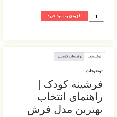
افزودن به سبد خرید
توضیحات
توضیحات تکمیلی
توضیحات
فرشینه کودک |
راهنمای انتخاب
بهترین مدل فرش