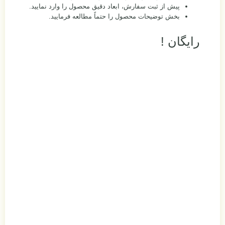
پیش از ثبت سفارش، ابعاد دقیق محصول را وارد نمایید.
بخش توضیحات محصول را حتماً مطالعه فرمایید.
رایگان !