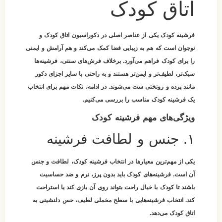
اتاق کودک
فرشینه کودک یکی از عناصر اصلی در دکوراسیون اتاق کودک و
نوجوان است که هم به زیبایی فضا کمک می‌کند و هم آرامش و ایمنی
را برای کودک فراهم می‌آورد. برخلاف فرش‌های سنتی، فرشینه‌ها
سبک‌تر، لطیف‌تر و ایمن‌تر هستند و به راحتی با سایر اجزای دکور
مانند پرده و روتختی ست می‌شوند. در ادامه، نکات مهم برای انتخاب
یک
فرشینه کودک
مناسب را بررسی می‌کنیم.
ویژگی‌های مهم فرشینه کودک
۱. جنس و لطافت فرشینه
یکی از مهم‌ترین معیارها در انتخاب فرشینه کودک، لطافت و جنس
آن است. فرشینه‌های کودک باید بدون پرز، نرم و ضد حساسیت
باشند تا کودک با خیال راحت بتواند روی آن بازی کند یا استراحت
کند. انتخاب فرشینه‌هایی با سطح مخملی لطیف، حس دلنشینی به
اتاق کودک می‌دهد.