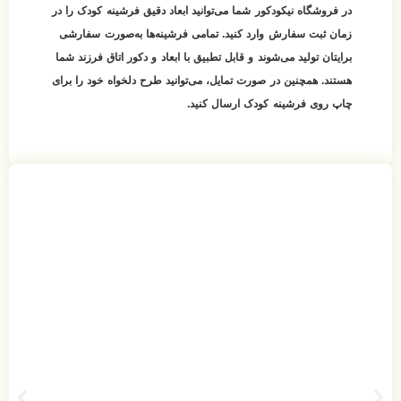
در فروشگاه نیکودکور شما می‌توانید
ابعاد دقیق فرشینه کودک
را در
زمان ثبت سفارش وارد کنید. تمامی فرشینه‌ها به‌صورت سفارشی
برایتان تولید می‌شوند و قابل تطبیق با ابعاد و دکور اتاق فرزند شما
هستند. همچنین در صورت تمایل، می‌توانید طرح دلخواه خود را برای
چاپ روی فرشینه کودک ارسال کنید.