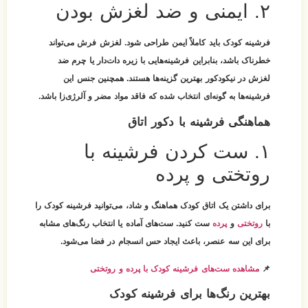
۲. ایمنی و ضد لغزش بودن
فرشینه کودک باید کاملاً ایمن طراحی شود. لغزش فرش می‌تواند
خطرناک باشد، بنابراین فرشینه‌هایی با زیره دات‌دار یا چرم ضد
لغزش در نیکودکور بهترین گزینه‌ها هستند. همچنین جنس این
فرشینه‌ها به گونه‌ای انتخاب شده که فاقد مواد مضر و آلرژی‌زا باشد.
هماهنگی فرشینه با دکور اتاق
۱. ست کردن فرشینه با
روتختی و پرده
برای داشتن یک اتاق کودک هماهنگ و شاد، می‌توانید
فرشینه کودک
را
با
روتختی
و
پرده
ست کنید. ست‌های آماده یا انتخاب رنگ‌های مشابه
برای این سه عنصر، باعث ایجاد حس انسجام در فضا می‌شود.
📌
مشاهده ست‌های فرشینه کودک با پرده و روتختی
بهترین رنگ‌ها برای فرشینه کودک