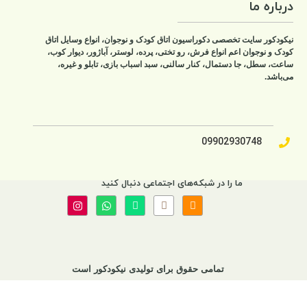
درباره ما
نیکودکور سایت تخصصی دکوراسیون اتاق کودک و نوجوان، انواع وسایل اتاق
کودک و نوجوان اعم انواع فرش، رو تختی، پرده، لوستر، آباژور، دیوار کوب،
ساعت، سطل، جا دستمال، کنار سالنی، سبد اسباب بازی، تابلو و غیره،
می‌باشد.
09902930748​
ما را در شبکه‌های اجتماعی دنبال کنید
تمامی حقوق برای تولیدی نیکودکور است