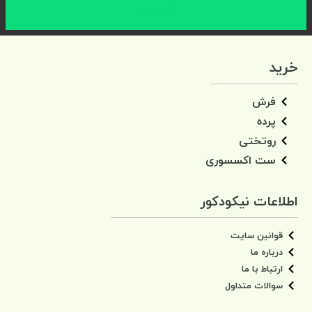
کلیک کنید
خرید
فرش
پرده
روتختی
ست اکسسوری
اطلاعات نیکودکور
قوانین سایت
درباره ما
ارتباط با ما
سوالات متداول