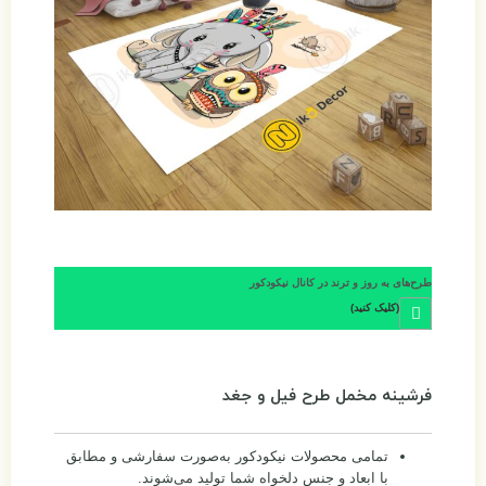
طرح‌های به روز و ترند در کانال نیکودکور
(کلیک کنید)
فرشینه مخمل طرح فیل و جغد
تمامی محصولات نیکودکور به‌صورت سفارشی و مطابق
با ابعاد و جنس دلخواه شما تولید می‌شوند.