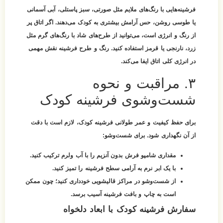
فرشینه‌هایی با رنگ‌های ملایم مثل صورتی، سبز پاستلی، آبی آسمانی
یا طوسی روشن، حس آرامش بیشتری به کودک می‌دهند. اگر اتاق پر
از رنگ و انرژی است، می‌توانید از طرح‌های شاد با رنگ‌های گرم مثل
زرد، نارنجی یا قرمز استفاده کنید. رنگ و طرح فرشینه نقش مهمی
در انرژی کلی اتاق ایفا می‌کند.
۳. مراقبت و نحوه
شست‌وشوی فرشینه کودک
برای حفظ کیفیت و عمر طولانی فرشینه کودک، لازم است با دقت
از آن نگهداری شود. برای شست‌وشو:
مقداری شامپو فرش بدون آنزیم را با آب ولرم ترکیب کنید.
با یک ابر نرم به آرامی سطح فرشینه را تمیز کنید.
از شست‌وشو در مراکز قالیشویی خودداری کنید؛ چون ممکن
است به چاپ و بافت فرشینه آسیب برسد.
سفارش فرشینه کودک با ابعاد دلخواه