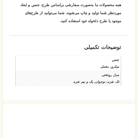
همه محصولات ما به‌صورت سفارشی براساس طرح، جنس و ابعاد
موردنظر شما تولید و چاپ می‌شوند. شما می‌توانید از طرح‌های
موجود یا طرح دلخواه خود استفاده کنید.
توضیحات تکمیلی
جنس
میکرو, مخمل
مدل روتختی
تک نفره, نوجوان, یک و نیم نفره