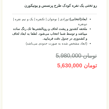
رو تختی یک نفره کودک طرح پرنسس و یونیکورن
ابعاد(انتخابی):
نوزادی | نوجوان | تکنفره | یک و نیم نفره |
دونفره
ملحفه کشدوز و پشت لحاف و روبالشتی‌ها تک رنگ ساده
میباشد و توسط شما انتخاب می‌شود.
لطفا به ابعاد لحاف
و کشدوزی در جدول دقت فرمایید.
(ابعاد مشخص شده به صورت حدودی می‌باشد)
تومان
5,980,000
تومان
5,630,000