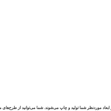
موردنظر شما تولید و چاپ می‌شوند. شما می‌توانید از طرح‌های موج