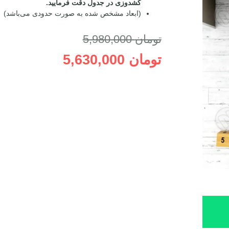
کشدوزی در جدول دقت فرمایید.
(ابعاد مشخص شده به صورت حدودی می‌باشد)
تومان
5,980,000
تومان
5,630,000