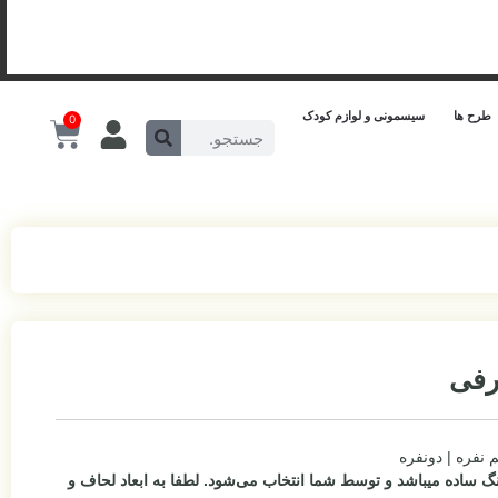
طرح ها
سیسمونی و لوازم کودک
0
رفی
م نفره | دونفره
گ ساده میباشد و توسط شما انتخاب می‌شود.
لطفا به ابعاد لحاف و