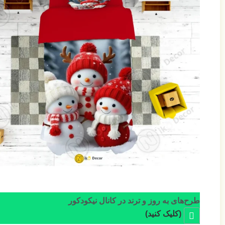
طرح‌های به روز و ترند در کانال نیکودکور
(کلیک کنید)