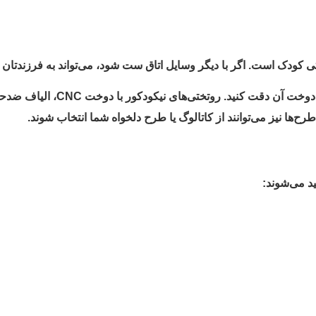
تی کودک است. اگر با دیگر وسایل اتاق ست شود، می‌تواند به فرزندتان 
هنگام خرید روتختی، حتماً به جن
‌ها نیز می‌توانند از کاتالوگ یا طرح دلخواه شما انتخاب شوند.
د می‌شوند: