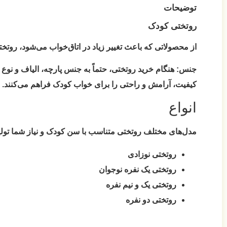
توضیحات
روتختی کودک
از محصولاتی که باعث تغییر زیاد در اتاق‌خواب می‌شود، روتخ
جنس:
کیفیت، آرامش و راحتی را برای خواب کودک فراهم می‌کنند. طرح
انواع
مدل‌های مختلف روتختی متناسب با سن کودک و نیاز شما تولی
روتختی نوزادی
روتختی یک نفره نوجوان
روتختی یک و نیم نفره
روتختی دو نفره