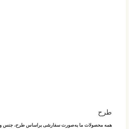
طرح
همه محصولات ما به‌صورت سفارشی براساس طرح، جنس و ابعاد 