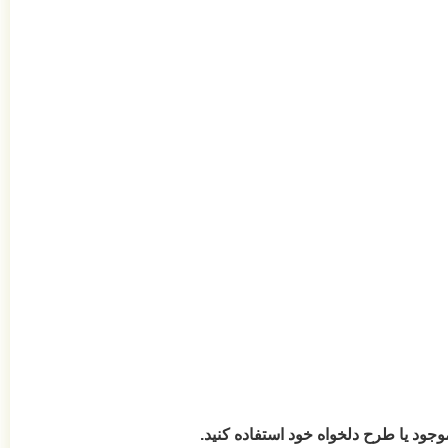
ود یا طرح دلخواه خود استفاده کنید.