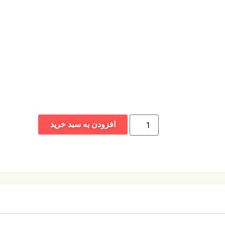
افزودن به سبد خرید