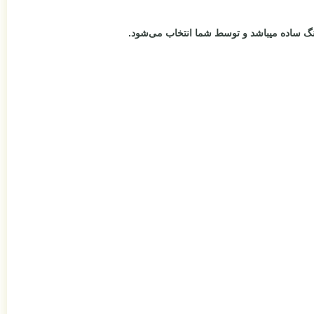
گ ساده میباشد و توسط شما انتخاب می‌شود.