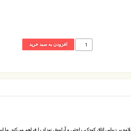
افزودن به سبد خرید
بر زیبایی اتاق کودک، راحتی و آرامش نوزاد را فراهم می‌کند. ما این 