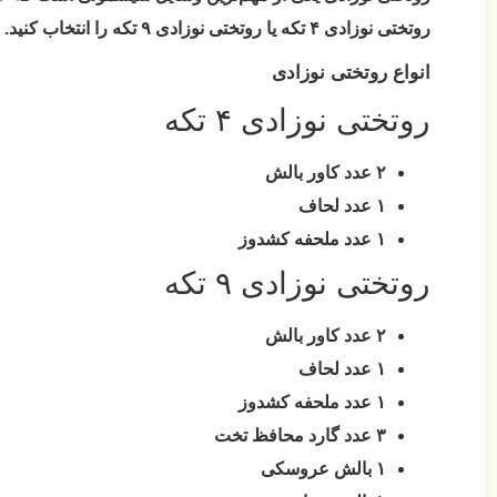
روتختی نوزادی ۴ تکه
یا
روتختی نوزادی ۹ تکه
را انتخاب کنید.
انواع روتختی نوزادی
روتختی نوزادی ۴ تکه
۲ عدد کاور بالش
۱ عدد لحاف
۱ عدد ملحفه کشدوز
روتختی نوزادی ۹ تکه
۲ عدد کاور بالش
۱ عدد لحاف
۱ عدد ملحفه کشدوز
۳ عدد گارد محافظ تخت
۱ بالش عروسکی