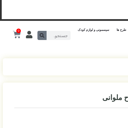
طرح ها
سیسمونی و لوازم کودک
0
 ملوانی