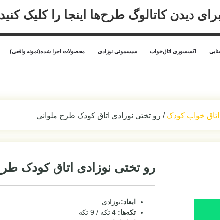
رای دیدن کاتالوگ طرح‌ها اینجا را کلیک کنید
ایی
اکسسوری اتاق‌خواب
سیسمونی نوزادی
محصولات اجرا شده(نمونه واقعی)
اتاق خواب کودک
/ رو تختی نوزادی اتاق کودک طرح ملوانی
رو تختی نوزادی اتاق کودک طرح
ابعاد:
نوزادی
تکه‌ها:
4 تکه / 9 تکه