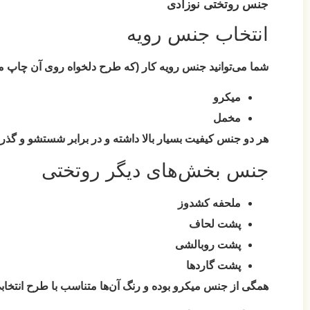
جنس روتختی نوزادی
انتخاب جنس رویه
شما می‌توانید جنس رویه کار (که طرح دلخواه روی آن چاپ می‌ش
میکرو
مخمل
هر دو جنس کیفیت بسیار بالا داشته و در برابر شستشو و گذر
جنس بخش‌های دیگر روتختی
ملحفه کشدوز
پشت لحاف
پشت روبالشی
پشت گاردها
همگی از جنس
میکرو
بوده و رنگ آن‌ها متناسب با طرح انتخا