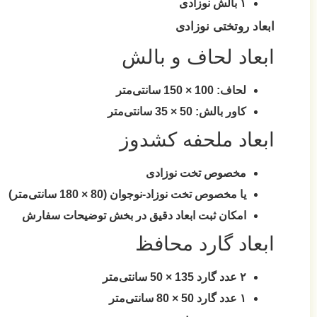
۱ بالش نوزادی
ابعاد روتختی نوزادی
ابعاد لحاف و بالش
لحاف: 100 × 150 سانتی‌متر
کاور بالش: 50 × 35 سانتی‌متر
ابعاد ملحفه کشدوز
مخصوص تخت نوزادی
یا مخصوص تخت نوزاد-نوجوان (80 × 180 سانتی‌متر)
امکان ثبت ابعاد دقیق در بخش توضیحات سفارش
ابعاد گارد محافظ
۲ عدد گارد 135 × 50 سانتی‌متر
۱ عدد گارد 50 × 80 سانتی‌متر