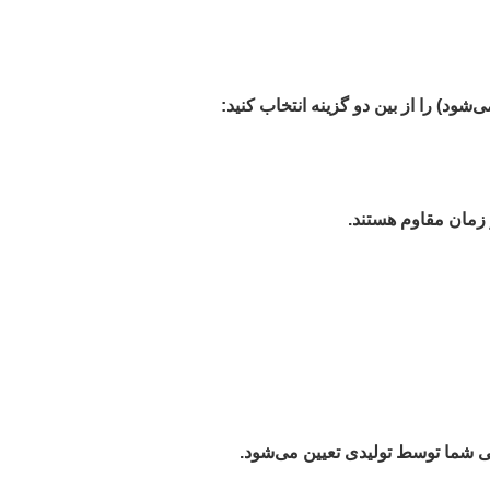
ود) را از بین دو گزینه انتخاب کنید:
 زمان مقاوم هستند.
بی شما توسط تولیدی تعیین می‌شود.