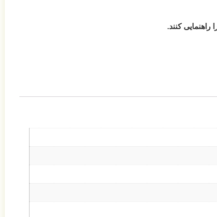
 راهنمایی کنند.