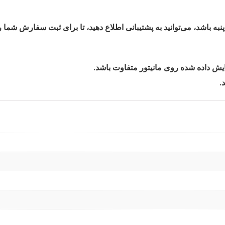
ه باشد، می‌توانید به پشتیبانی اطلاع دهید، تا برای ثبت سفارش شما را
.