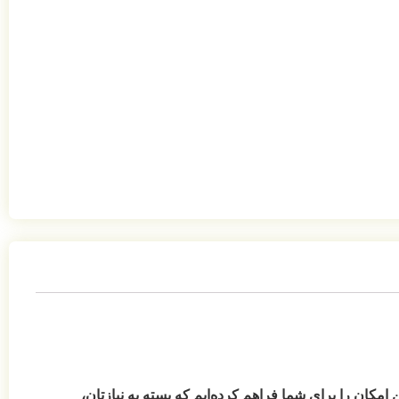
امکان را برای شما فراهم کرده‌ایم که بسته به نیازتان،